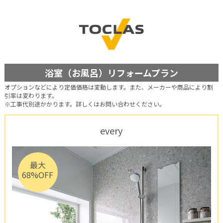
浴室（お風呂）リフォームプラン
オプションなどにより定価価格は変動します。また、メーカーや商品により割
引率は変わります。
※工事代別途かかります。詳しくはお問い合わせください。
every
最大
68%OFF