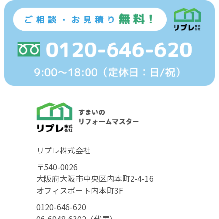
リプレ株式会社
〒540-0026
大阪府大阪市中央区内本町2-4-16
オフィスポート内本町3F
0120-646-620
06-6948-6302（代表）