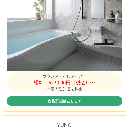
カウンターなしタイプ
総額
622,000円（税込）〜
※最大割引適応料金
商品詳細はこちら >
YUNO