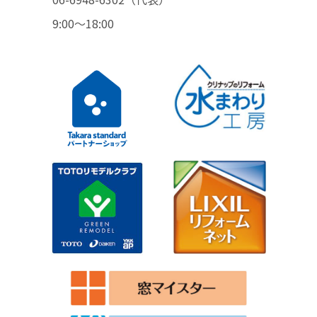
9:00〜18:00