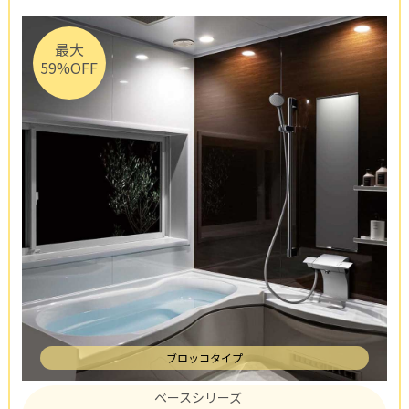
最大
59%OFF
ブロッコタイプ
ベースシリーズ