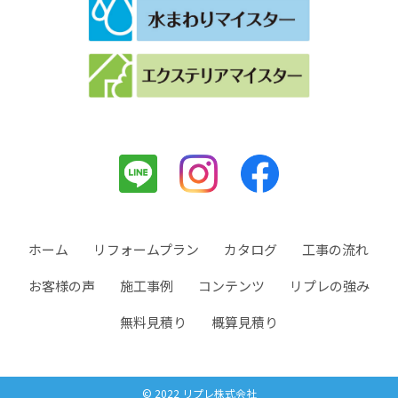
ホーム
リフォームプラン
カタログ
工事の流れ
お客様の声
施工事例
コンテンツ
リプレの強み
無料見積り
概算見積り
© 2022 リプレ株式会社