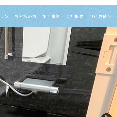
ラン
お客様の声
施工事例
会社概要
無料見積り