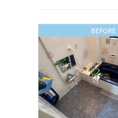
BEFORE