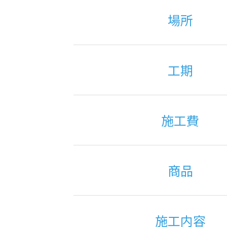
場所
工期
施工費
商品
施工内容