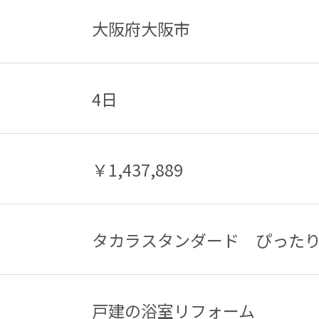
大阪府大阪市
4日
￥1,437,889
タカラスタンダード ぴった
戸建の浴室リフォーム