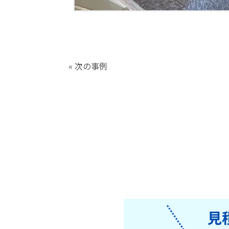
« 次の事例