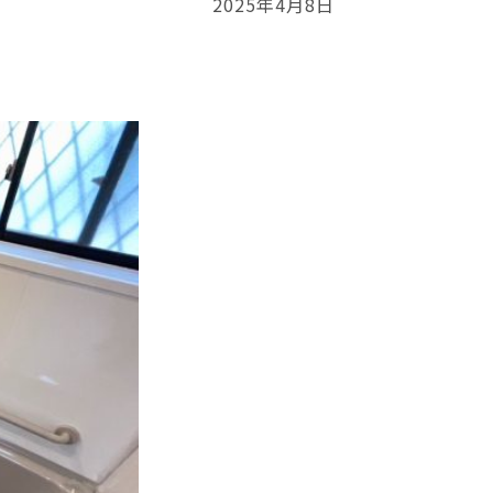
2025年4月8日