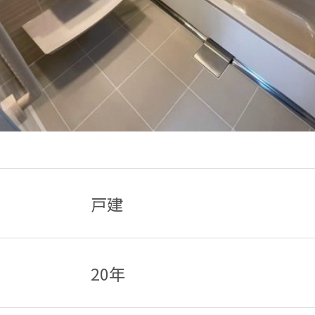
戸建
20年