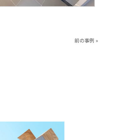
前の事例 »