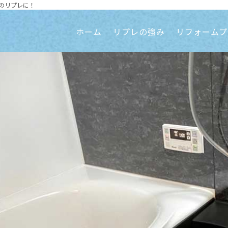
のリプレに！
ホーム
リプレの強み
リフォームプ