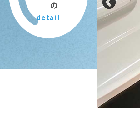
detail