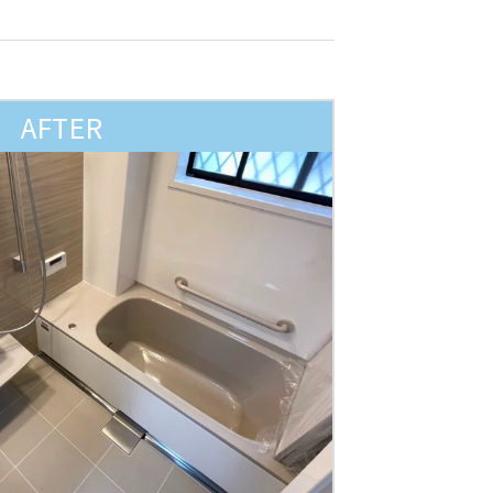
AFTER