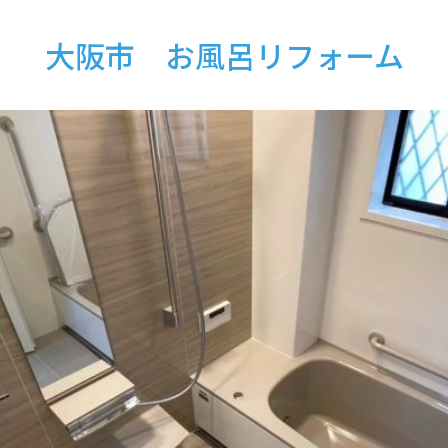
大阪市 お風呂リフォーム