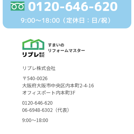
リプレ株式会社
〒540-0026
大阪府大阪市中央区内本町2-4-16
オフィスポート内本町3F
0120-646-620
06-6948-6302（代表）
9:00〜18:00