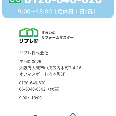
リプレ株式会社
〒540-0026
大阪府大阪市中央区内本町2-4-16
オフィスポート内本町3F
0120-646-620
06-6948-6302（代表）
9:00〜18:00