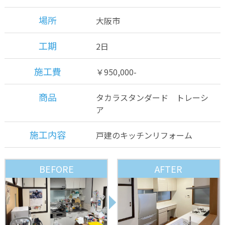
場所
大阪市
工期
2日
施工費
￥950,000-
商品
タカラスタンダード トレーシ
ア
施工内容
戸建のキッチンリフォーム
BEFORE
AFTER