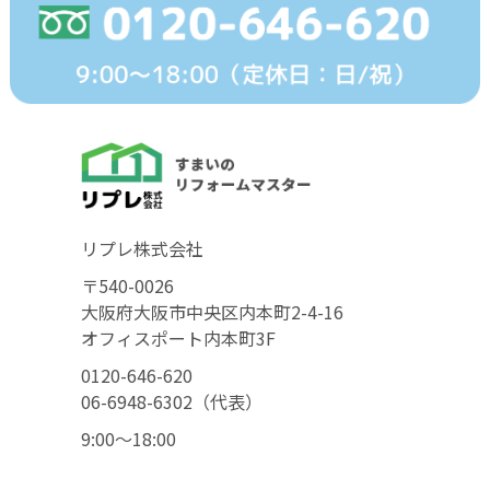
リプレ株式会社
〒540-0026
大阪府大阪市中央区内本町2-4-16
オフィスポート内本町3F
0120-646-620
06-6948-6302（代表）
9:00〜18:00