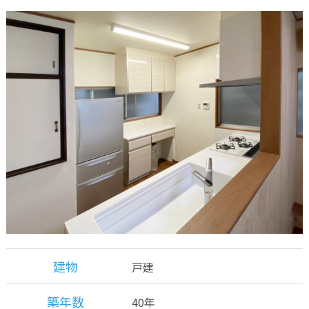
建物
戸建
築年数
40年