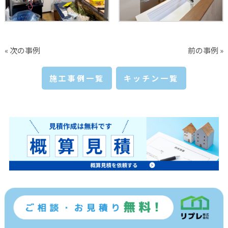
« 次の事例
前の事例 »
施工事例一覧
キッチン一覧