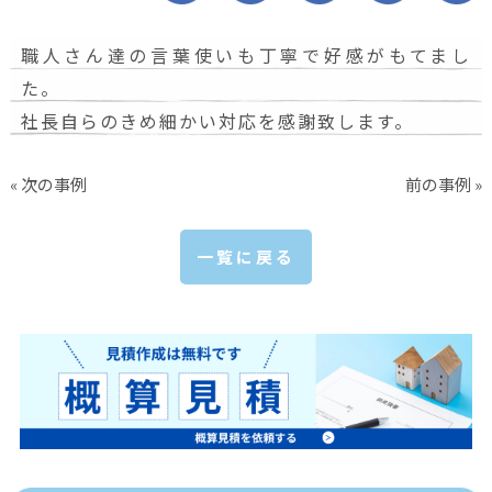
職人さん達の言葉使いも丁寧で好感がもてまし
た。
社長自らのきめ細かい対応を感謝致します。
« 次の事例
前の事例 »
一覧に戻る