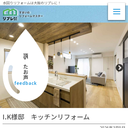
水回りリフォームは大阪のリプレに！
頂いたお声
feedback
I.K様邸 キッチンリフォーム
2026年3月5日