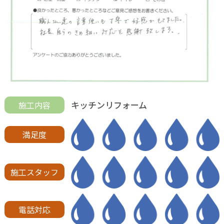
キッチンリフォーム
施工内容
満足度
施工スタッフ
電話対応