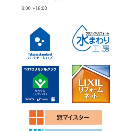
9:00〜18:00