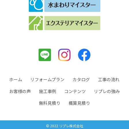
ホーム
リフォームプラン
カタログ
工事の流れ
お客様の声
施工事例
コンテンツ
リプレの強み
無料見積り
概算見積り
© 2022 リプレ株式会社