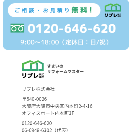
リプレ株式会社
〒540-0026
大阪府大阪市中央区内本町2-4-16
オフィスポート内本町3F
0120-646-620
06-6948-6302（代表）