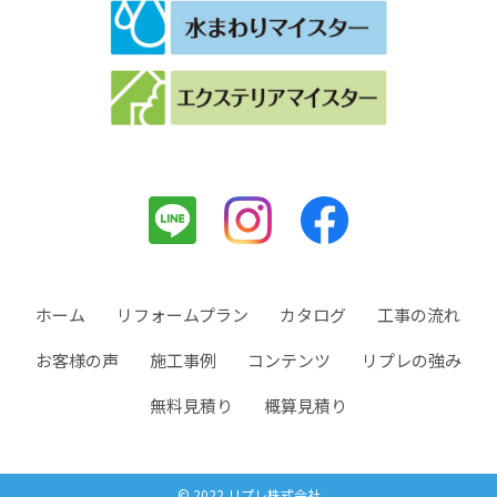
ホーム
リフォームプラン
カタログ
工事の流れ
お客様の声
施工事例
コンテンツ
リプレの強み
無料見積り
概算見積り
© 2022 リプレ株式会社