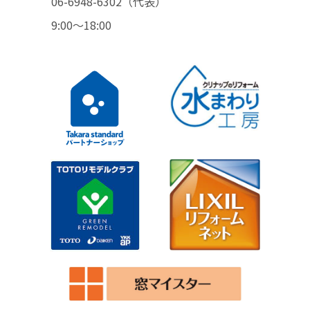
06-6948-6302（代表）
9:00〜18:00