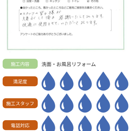
洗面・お風呂リフォーム
施工内容
満足度
施工スタッフ
電話対応