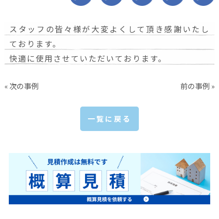
スタッフの皆々様が大変よくして頂き感謝いたし
ております。
快適に使用させていただいております。
« 次の事例
前の事例 »
一覧に戻る