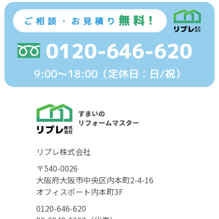
リプレ株式会社
〒540-0026
大阪府大阪市中央区内本町2-4-16
オフィスポート内本町3F
0120-646-620