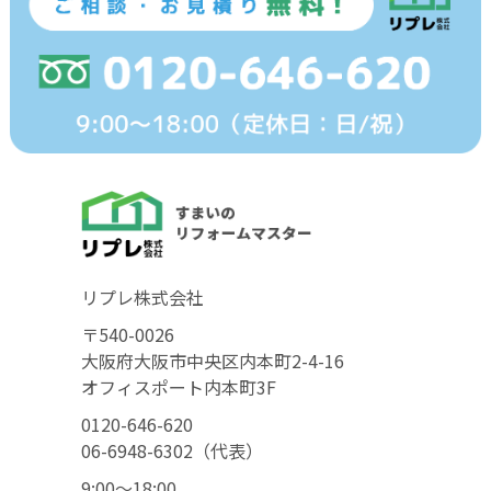
リプレ株式会社
〒540-0026
大阪府大阪市中央区内本町2-4-16
オフィスポート内本町3F
0120-646-620
06-6948-6302（代表）
9:00〜18:00