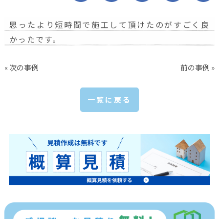
思ったより短時間で施工して頂けたのがすごく良
かったです。
« 次の事例
前の事例 »
一覧に戻る