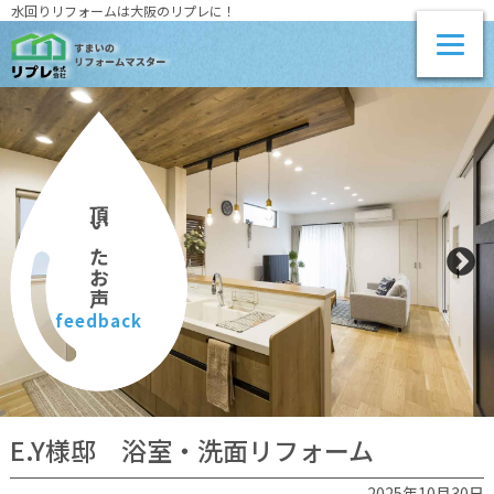
水回りリフォームは大阪のリプレに！
頂いたお声
feedback
E.Y様邸 浴室・洗面リフォーム
2025年10月30日