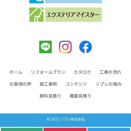
ホーム
リフォームプラン
カタログ
工事の流れ
お客様の声
施工事例
コンテンツ
リプレの強み
無料見積り
概算見積り
© 2022 リプレ株式会社