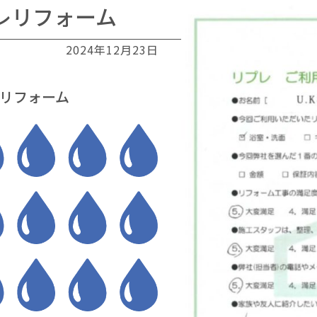
レリフォーム
2024年12月23日
リフォーム