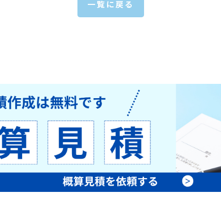
一覧に戻る