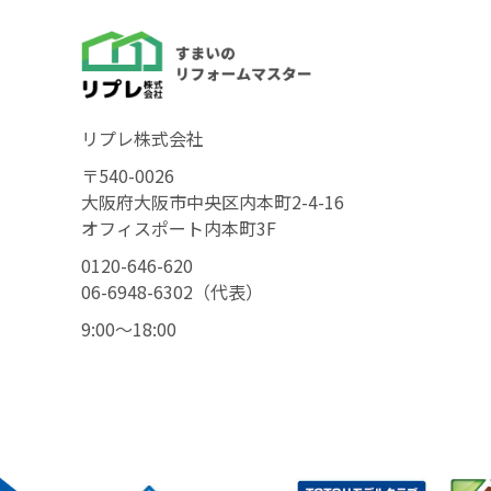
リプレ株式会社
〒540-0026
大阪府大阪市中央区内本町2-4-16
オフィスポート内本町3F
0120-646-620
06-6948-6302（代表）
9:00〜18:00