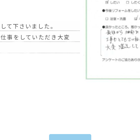
をして下さいました。
い仕事をしていただき大変