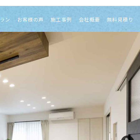
ラン
お客様の声
施工事例
会社概要
無料見積り