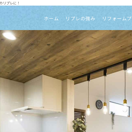
のリプレに！
ホーム
リプレの強み
リフォームプ