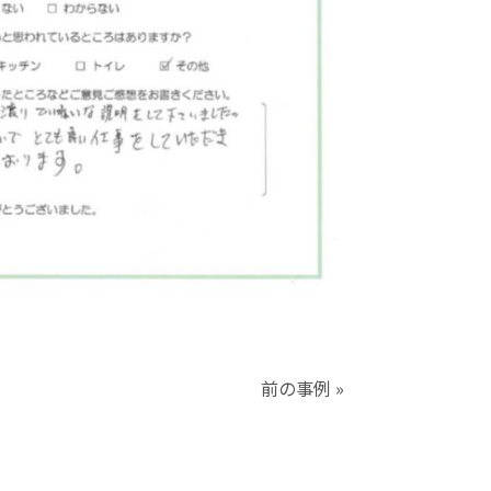
前の事例 »