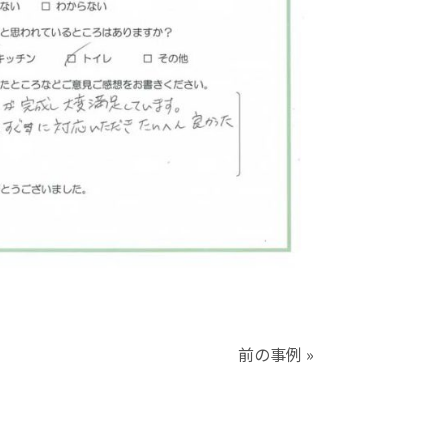
前の事例 »