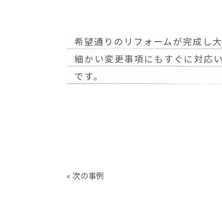
希望通りのリフォームが完成し大
細かい変更事項にもすぐに対応
です。
« 次の事例