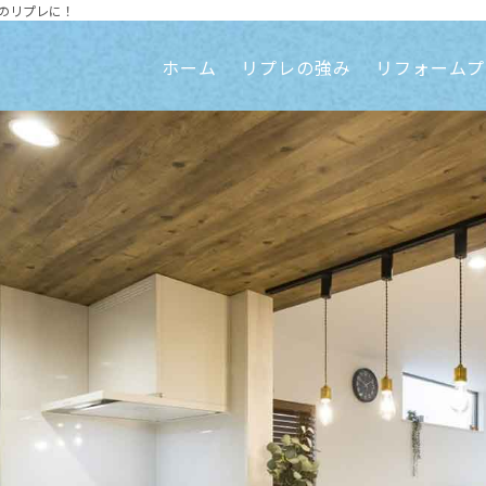
のリプレに！
ホーム
リプレの強み
リフォームプ