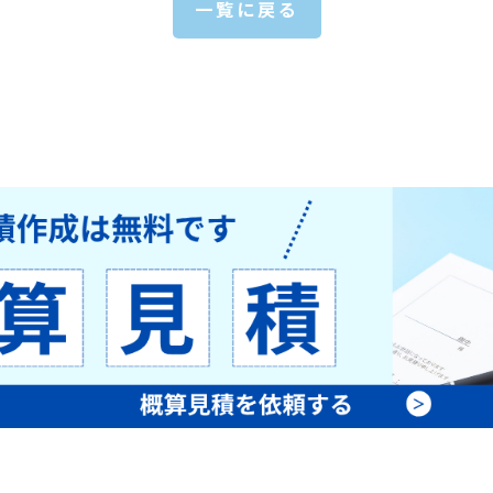
一覧に戻る