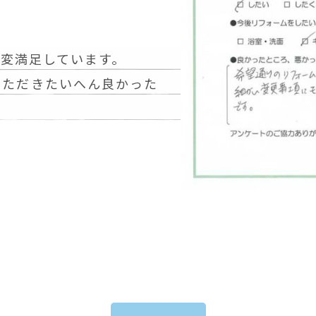
変満足しています。
いただきたいへん良かった