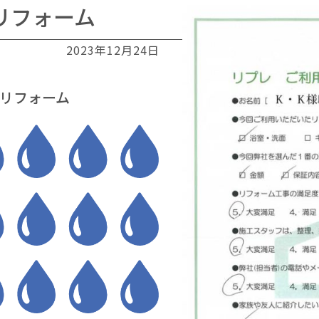
リフォーム
2023年12月24日
リフォーム