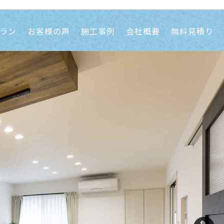
ラン
お客様の声
施工事例
会社概要
無料見積り