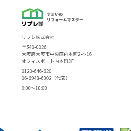
リプレ株式会社
〒540-0026
大阪府大阪市中央区内本町2-4-16
オフィスポート内本町3F
0120-646-620
06-6948-6302（代表）
9:00〜18:00