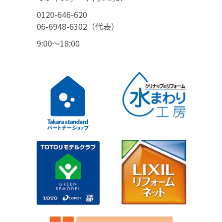
0120-646-620
06-6948-6302（代表）
9:00〜18:00