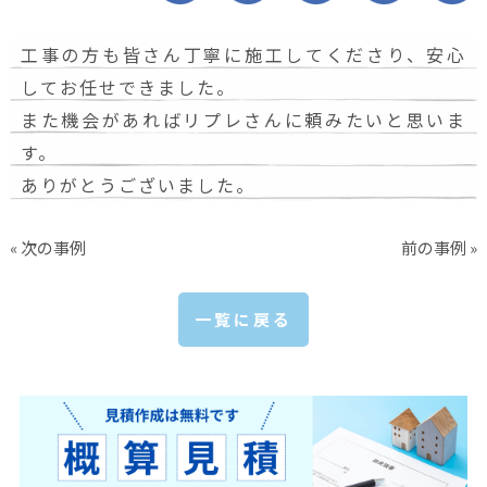
工事の方も皆さん丁寧に施工してくださり、安心
してお任せできました。
また機会があればリプレさんに頼みたいと思いま
す。
ありがとうございました。
« 次の事例
前の事例 »
一覧に戻る