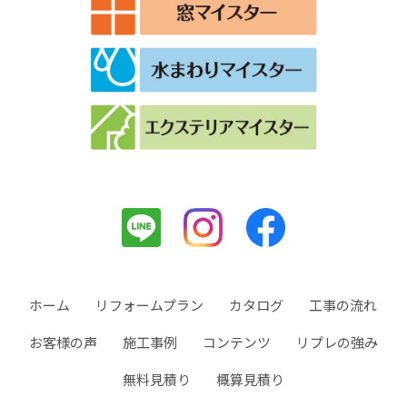
ホーム
リフォームプラン
カタログ
工事の流れ
お客様の声
施工事例
コンテンツ
リプレの強み
無料見積り
概算見積り