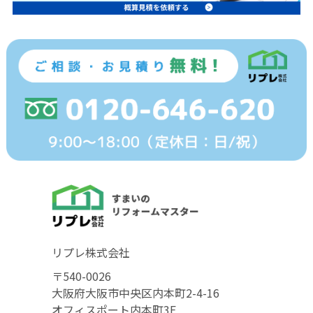
リプレ株式会社
〒540-0026
大阪府大阪市中央区内本町2-4-16
オフィスポート内本町3F