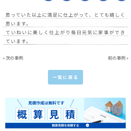
思っていた以上に満足に仕上がって、とても嬉しく
思います。
ていねいに美しく仕上がり毎日元気に家事ができ
ています。
« 次の事例
前の事例 »
一覧に戻る