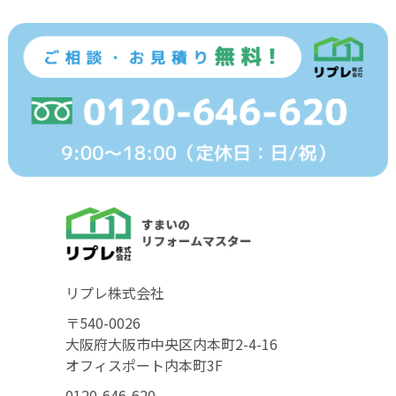
リプレ株式会社
〒540-0026
大阪府大阪市中央区内本町2-4-16
オフィスポート内本町3F
0120-646-620