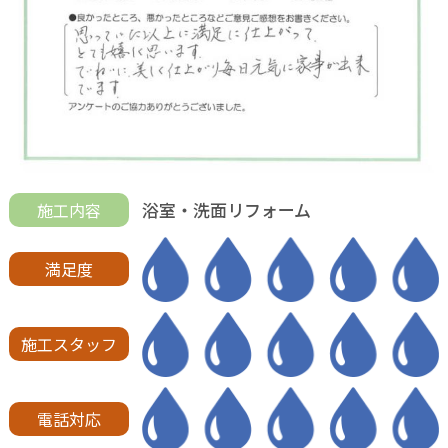
浴室・洗面リフォーム
施工内容
満足度
施工スタッフ
電話対応