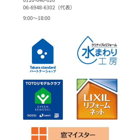
06-6948-6302（代表）
9:00〜18:00