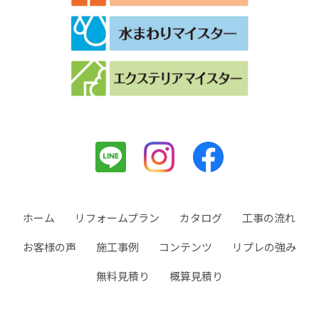
ホーム
リフォームプラン
カタログ
工事の流れ
お客様の声
施工事例
コンテンツ
リプレの強み
無料見積り
概算見積り