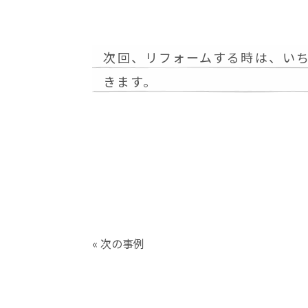
次回、リフォームする時は、い
きます。
« 次の事例