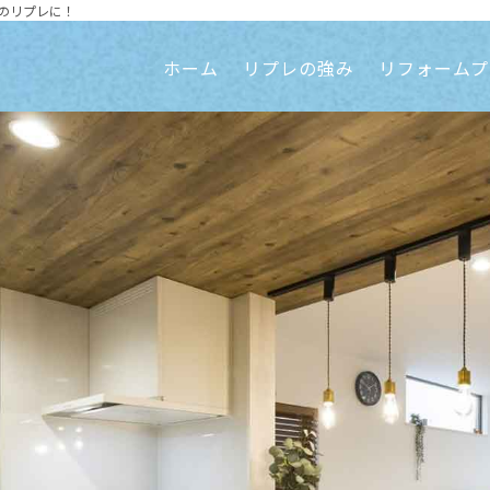
のリプレに！
ホーム
リプレの強み
リフォームプ