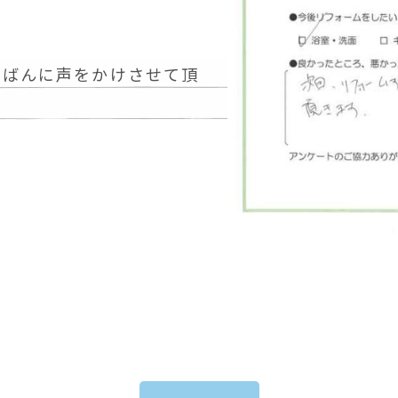
ちばんに声をかけさせて頂