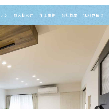
ラン
お客様の声
施工事例
会社概要
無料見積り