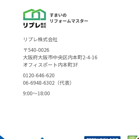
リプレ株式会社
〒540-0026
大阪府大阪市中央区内本町2-4-16
オフィスポート内本町3F
0120-646-620
06-6948-6302（代表）
9:00〜18:00