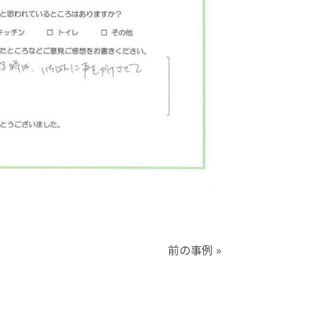
前の事例 »