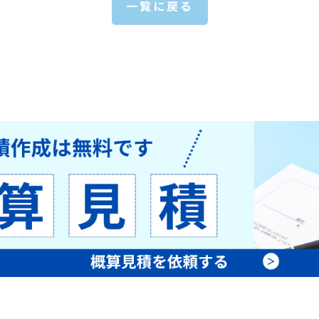
一覧に戻る