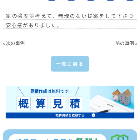
家の強度等考えて、無理のない提案をして下さり
安心感がありました。
« 次の事例
前の事例 »
一覧に戻る