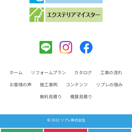
ホーム
リフォームプラン
カタログ
工事の流れ
お客様の声
施工事例
コンテンツ
リプレの強み
無料見積り
概算見積り
© 2022 リプレ株式会社