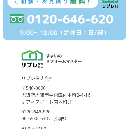
リプレ株式会社
〒540-0026
大阪府大阪市中央区内本町2-4-16
オフィスポート内本町3F
0120-646-620
06-6948-6302（代表）
9:00〜18:00