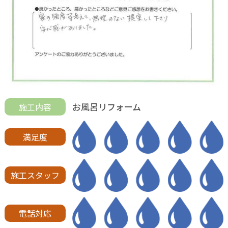
お風呂リフォーム
施工内容
満足度
施工スタッフ
電話対応