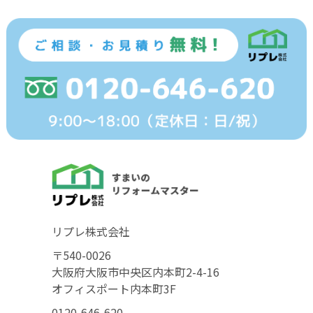
リプレ株式会社
〒540-0026
大阪府大阪市中央区内本町2-4-16
オフィスポート内本町3F
0120-646-620