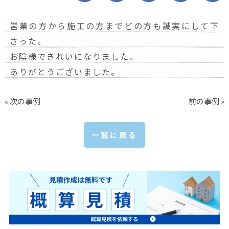
営業の方から施工の方までどの方も誠実にして下
さった。
お陰様できれいになりました。
ありがとうございました。
« 次の事例
前の事例 »
一覧に戻る