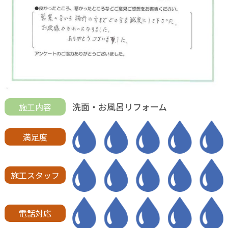
洗面・お風呂リフォーム
施工内容
満足度
施工スタッフ
電話対応