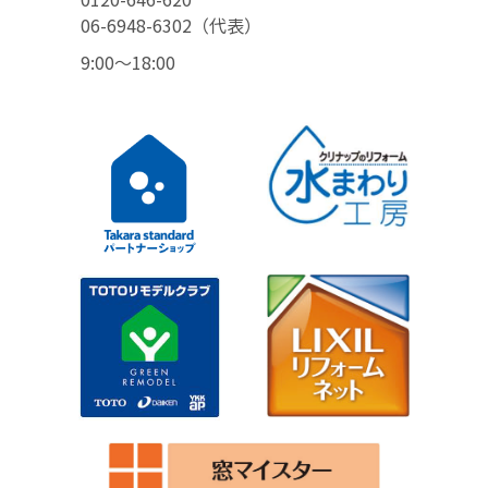
06-6948-6302（代表）
9:00〜18:00