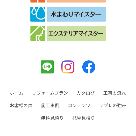
ホーム
リフォームプラン
カタログ
工事の流れ
お客様の声
施工事例
コンテンツ
リプレの強み
無料見積り
概算見積り