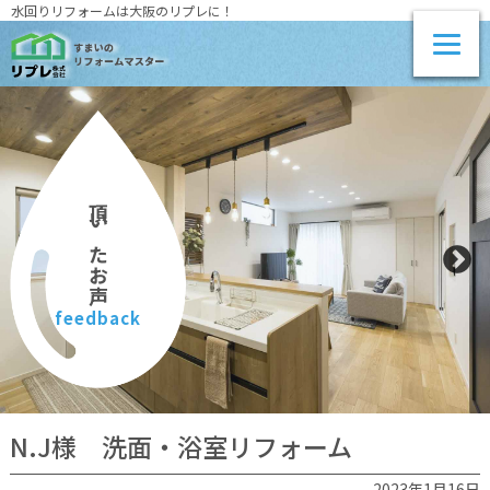
水回りリフォームは大阪のリプレに！
頂いたお声
feedback
N.J様 洗面・浴室リフォーム
2023年1月16日