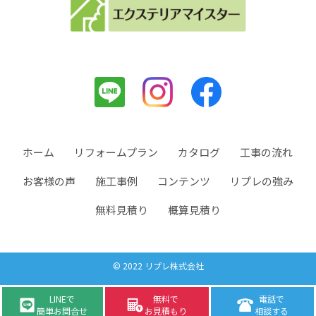
ホーム
リフォームプラン
カタログ
工事の流れ
お客様の声
施工事例
コンテンツ
リプレの強み
無料見積り
概算見積り
© 2022 リプレ株式会社
LINEで
無料で
電話で
簡単お問合せ
お見積もり
相談する