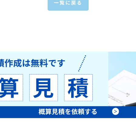
一覧に戻る