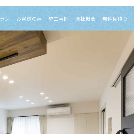
ラン
お客様の声
施工事例
会社概要
無料見積り