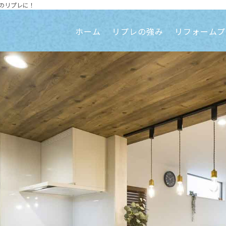
のリプレに！
ホーム
リプレの強み
リフォームプ