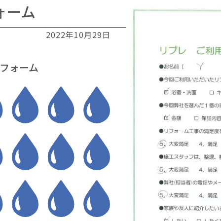
ォーム
2022年10月29日
フォーム