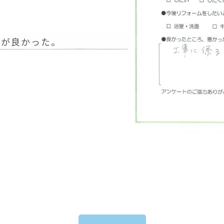
作が良かった。