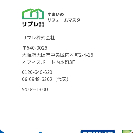
リプレ株式会社
〒540-0026
大阪府大阪市中央区内本町2-4-16
オフィスポート内本町3F
0120-646-620
06-6948-6302（代表）
9:00〜18:00