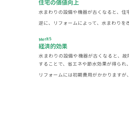
住宅の価値向上
水まわりの設備や機器が古くなると、住
逆に、リフォームによって、水まわりを
Merit5
経済的効果
水まわりの設備や機器が古くなると、故
することで、省エネや節水効果が得られ
リフォームには初期費用がかかりますが