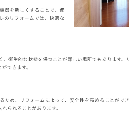
機器を新しくすることで、使
レのリフォームでは、快適な
く、衛生的な状態を保つことが難しい場所でもあります。
とができます。
るため、リフォームによって、安全性を高めることがで
入れられることがあります。