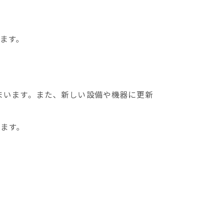
ます。
まいます。また、新しい設備や機器に更新
ます。
ト