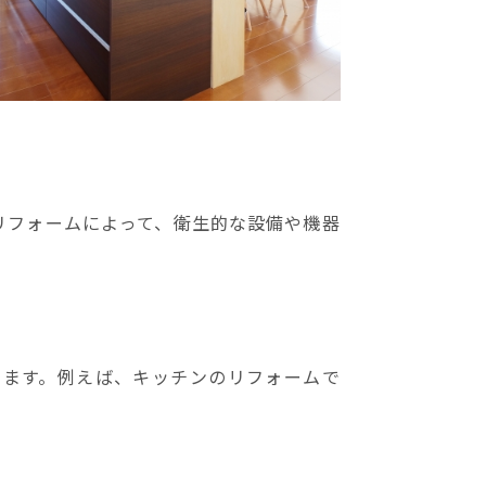
リフォームによって、衛生的な設備や機器
きます。例えば、キッチンのリフォームで