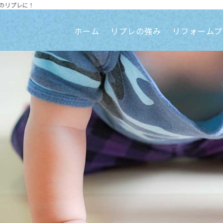
のリプレに！
ホーム
リプレの強み
リフォームプ