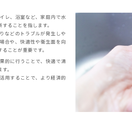
イレ、浴室など、家庭内で水
新することを指します。
りなどのトラブルが発生しや
場合や、快適性や衛生面を向
することが重要です。
果的に行うことで、快適で清
ます。
活用することで、より経済的