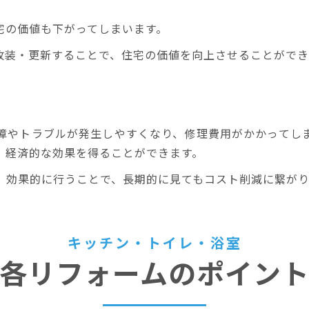
宅の価値も下がってしまいます。
改装・更新することで、住宅の価値を向上させることができ
障やトラブルが発生しやすくなり、修理費用がかかってし
、経済的な効果を得ることができます。
、効果的に行うことで、長期的に見てもコスト削減に繋がり
キッチン・トイレ・浴室
各リフォームのポイン