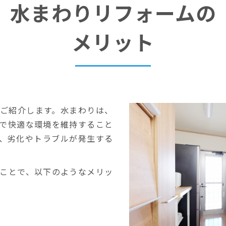
水まわりリフォームの
メリット
ご紹介します。水まわりは、
で快適な環境を維持すること
、劣化やトラブルが発生する
ことで、以下のようなメリッ