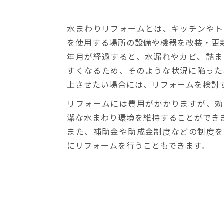
水まわりリフォームとは、キッチンやト
を使用する場所の設備や機器を改装・更
年月が経過すると、水漏れやカビ、詰ま
すくなるため、そのような状況に陥った
上させたい場合には、リフォームを検討
リフォームには費用がかかりますが、効
潔な水まわり環境を維持することができ
また、補助金や助成金制度などの制度を
にリフォームを行うこともできます。