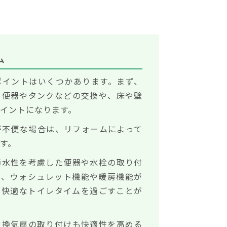
ム
ポイントはいくつかあります。まず、
、便器やタンクなどの交換や、床や壁
イントになります。
が不便な場合は、リフォームによって
す。
節水性を考慮した便器や水栓の取り付
は、ウォシュレット機能や暖房機能が
、快適なトイレタイムを過ごすことが
や換気扇の取り付けも快適性を高める