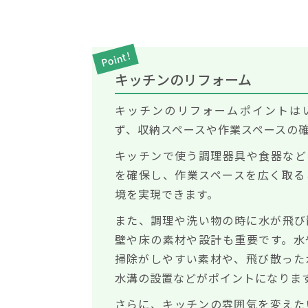
Point!
キッチンのリフォーム
キッチンのリフォームポイントは
ず、収納スペースや作業スペースの
キッチンで使う調理器具や食器など
を確保し、作業スペースを広く取る
境を実現できます。
また、調理や洗い物の時に水が飛び
壁や床の素材や設計も重要です。水
掃除がしやすい素材や、飛び散った
水溝の設置などがポイントになりま
さらに、キッチンの雰囲気を変えた