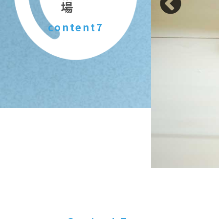
content7