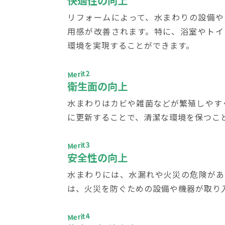
快適性の向上
リフォームによって、水まわりの設備や
用感が改善されます。特に、浴室やトイ
環境を実現することができます。
Merit2
衛生面の向上
水まわりはカビや雑菌などが繁殖しやす
に更新することで、清潔な環境を保つこ
Merit3
安全性の向上
水まわりには、水漏れや火災の危険があ
は、火災を防ぐための設備や機器が取り
Merit4