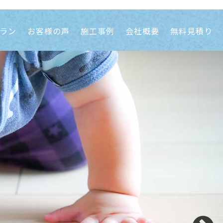
ラン
お客様の声
施工事例
会社概要
無料見積り