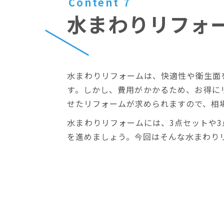
Content 7
水まわりリフォ
水まわりリフォームは、快適性や衛生面
す。しかし、費用がかかるため、お得に
せたリフォームが求められますので、相
水まわりリフォームには、3点セットや
を進めましょう。今回はそんな水まわり