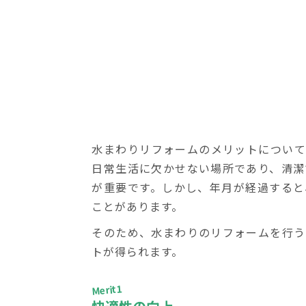
水まわりリフォームのメリットについて
日常生活に欠かせない場所であり、清潔
が重要です。しかし、年月が経過すると
ことがあります。
そのため、水まわりのリフォームを行う
トが得られます。
Merit1