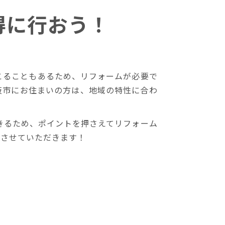
得に行おう！
こることもあるため、リフォームが必要で
阪市にお住まいの方は、地域の特性に合わ
きるため、ポイントを押さえてリフォーム
介させていただきます！
は