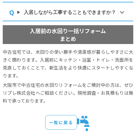
入居しながら工事することもできますか？
入居前の水回り一括リフォーム
まとめ
中古住宅では、水回りの使い勝手や清潔感が暮らしやすさに大
きく関わります。入居前にキッチン・浴室・トイレ・洗面所を
見直しておくことで、新生活をより快適にスタートしやすくな
ります。
大阪市で中古住宅の水回りリフォームをご検討中の方は、ぜひ
リプレ株式会社へご相談ください。現地調査・お見積もりは無
料で承っております。
一覧に戻る