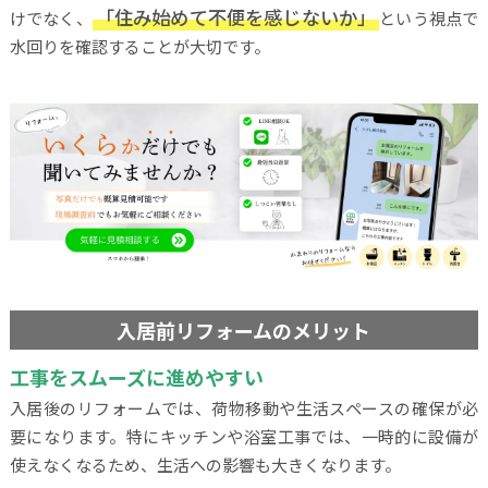
「住み始めて不便を感じないか」
けでなく、
という視点で
水回りを確認することが大切です。
入居前リフォームのメリット
工事をスムーズに進めやすい
入居後のリフォームでは、荷物移動や生活スペースの確保が必
要になります。特にキッチンや浴室工事では、一時的に設備が
使えなくなるため、生活への影響も大きくなります。