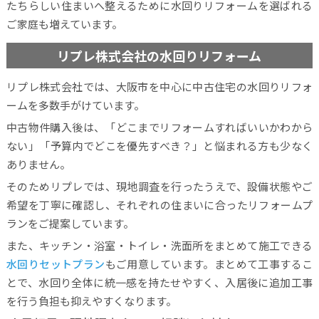
たちらしい住まいへ整えるために水回りリフォームを選ばれる
ご家庭も増えています。
リプレ株式会社の水回りリフォーム
リプレ株式会社では、大阪市を中心に中古住宅の水回りリフォ
ームを多数手がけています。
中古物件購入後は、「どこまでリフォームすればいいかわから
ない」「予算内でどこを優先すべき？」と悩まれる方も少なく
ありません。
そのためリプレでは、現地調査を行ったうえで、設備状態やご
希望を丁寧に確認し、それぞれの住まいに合ったリフォームプ
ランをご提案しています。
また、キッチン・浴室・トイレ・洗面所をまとめて施工できる
水回りセットプラン
もご用意しています。まとめて工事するこ
とで、水回り全体に統一感を持たせやすく、入居後に追加工事
を行う負担も抑えやすくなります。