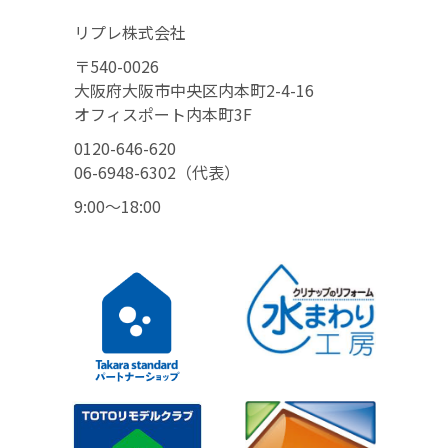
リプレ株式会社
〒540-0026
大阪府大阪市中央区内本町2-4-16
オフィスポート内本町3F
0120-646-620
06-6948-6302（代表）
9:00〜18:00