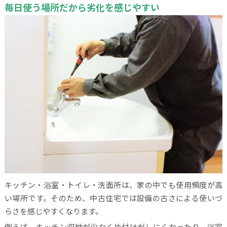
毎日使う場所だから劣化を感じやすい
キッチン・浴室・トイレ・洗面所は、家の中でも使用頻度が高
い場所です。そのため、中古住宅では設備の古さによる使いづ
らさを感じやすくなります。
例えば、キッチン収納が少なく片付けがしにくかったり、浴室