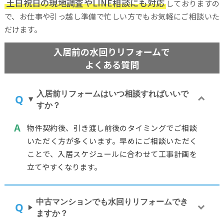
土日祝日の現地調査やLINE相談にも対応
しておりますの
で、お仕事や引っ越し準備で忙しい方でもお気軽にご相談いた
だけます。
入居前の水回りリフォームで
よくある質問
入居前リフォームはいつ相談すればいいで
すか？
物件契約後、引き渡し前後のタイミングでご相談
いただく方が多くいます。早めにご相談いただく
ことで、入居スケジュールに合わせて工事計画を
立てやすくなります。
中古マンションでも水回りリフォームでき
ますか？