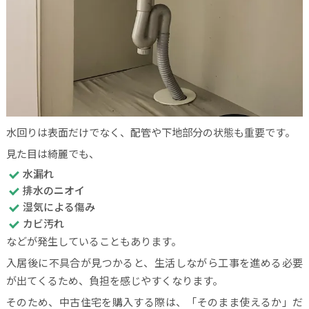
水回りは表面だけでなく、配管や下地部分の状態も重要です。
見た目は綺麗でも、
水漏れ
排水のニオイ
湿気による傷み
カビ汚れ
などが発生していることもあります。
入居後に不具合が見つかると、生活しながら工事を進める必要
が出てくるため、負担を感じやすくなります。
そのため、中古住宅を購入する際は、「そのまま使えるか」だ