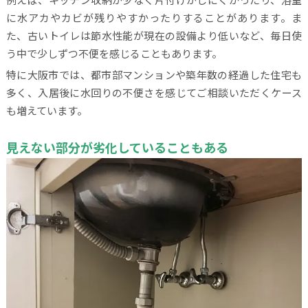
に水アカやカビが残りやすかったりすることがあります。ま
た、古いトイレは節水性能が現在の設備より低いなど、毎日使
う中で少しずつ不便を感じることもあります。
特に大阪市では、都市部マンションや築年数の経過した住宅も
多く、入居後に水回りの不便さを感じてご相談いただくケース
も増えています。
見えない部分が劣化していることもある