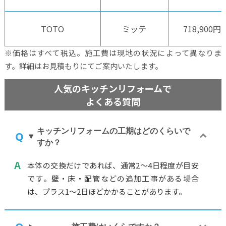
TOTO
ミッテ
718,900円
※価格はすべて税込。施工費は現地の状況によって異なりま
す。詳細はお見積もりにてご案内いたします。
人気のキッチンリフォームで
よくある質問
キッチンリフォームの工期はどのくらいで
すか？
本体の交換だけであれば、通常2〜4日程度が目安
です。壁・床・配管などの追加工事がある場合
は、プラス1〜2日ほどかかることがあります。