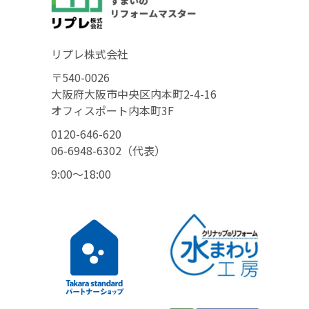
リプレ株式会社
〒540-0026
大阪府大阪市中央区内本町2-4-16
オフィスポート内本町3F
0120-646-620
06-6948-6302（代表）
9:00〜18:00