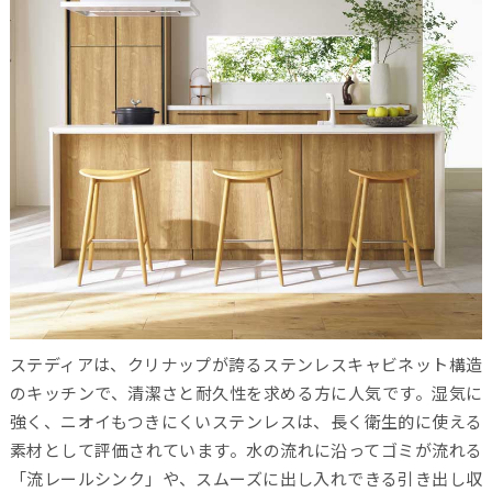
ステディアは、クリナップが誇るステンレスキャビネット構造
のキッチンで、清潔さと耐久性を求める方に人気です。湿気に
強く、ニオイもつきにくいステンレスは、長く衛生的に使える
素材として評価されています。水の流れに沿ってゴミが流れる
「流レールシンク」や、スムーズに出し入れできる引き出し収