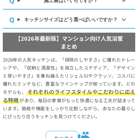
施工費はいくらですか？
キッチンサイズはどう選べばいいですか？
【2026年最新版】マンション向け人気浴室
まとめ
2026年の人気キッチンは、「掃除のしやすさ」に優れたトレー
シアや、「収納と清潔性」を両立したステディア、「デザイン
と使いやすさ」を兼ね備えたリシェルSIやクラッソ、コスパに
優れたミッテなど、豊富なラインナップが揃っています。どの
それぞれのライフスタイルやこだわりに応え
モデルも、
る特徴
があり、毎日の家事がもっと快適になる工夫が詰まって
います。価格や機能をしっかり比較しながら、あなたの暮らし
にぴったり合うキッチンを見つけてください。