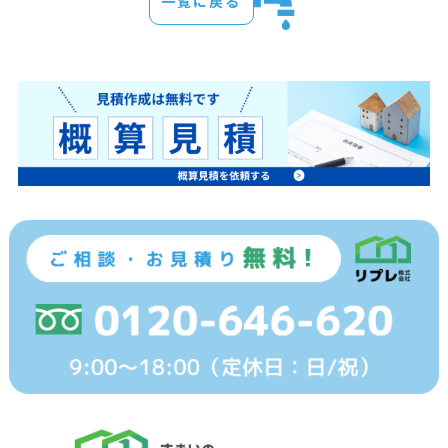
一覧に戻る