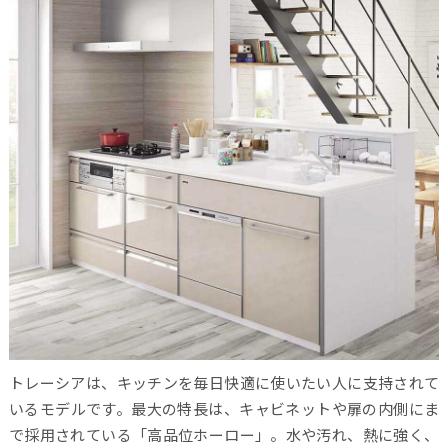
トレーシアは、キッチンを毎日快適に使いたい人に支持されて
いるモデルです。最大の特長は、キャビネットや扉の内側にま
で採用されている「高品位ホーロー」。水や汚れ、熱に強く、