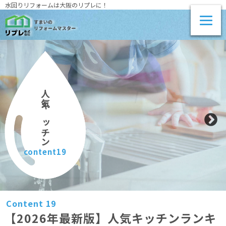
水回りリフォームは大阪のリプレに！
人気キッチン
content19
Content 19
【2026年最新版】人気キッチンランキ