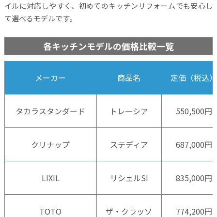
イルに対応しやすく、初めてのキッチンリフォームでも安心し
て選べるモデルです。
各キッチンモデルの価格比較一覧
メーカー
商品名
定価（税込）
タカラスタンダード
トレーシア
550,500円
クリナップ
ステディア
687,000円
LIXIL
リシェルSI
835,000円
TOTO
ザ・クラッソ
774,200円