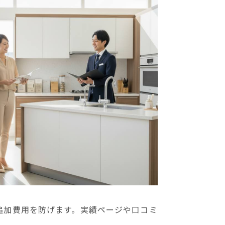
追加費用を防げます。実績ページや口コミ