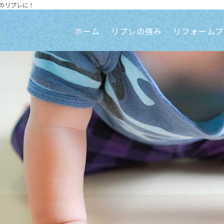
のリプレに！
ホーム
リプレの強み
リフォームプ