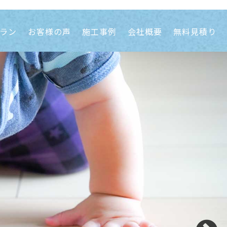
ラン
お客様の声
施工事例
会社概要
無料見積り