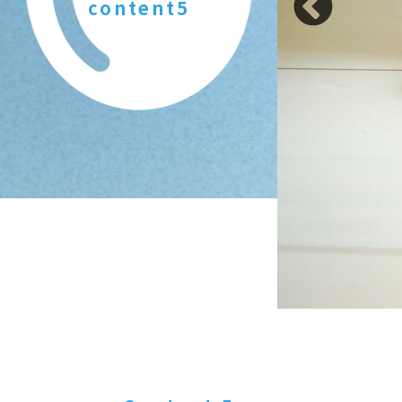
content5