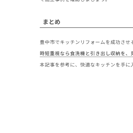
まとめ
豊中市でキッチンリフォームを成功させ
時短重視なら食洗機と引き出し収納を、
本記事を参考に、快適なキッチンを手に