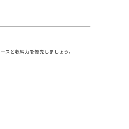
ペースと収納力を優先しましょう。