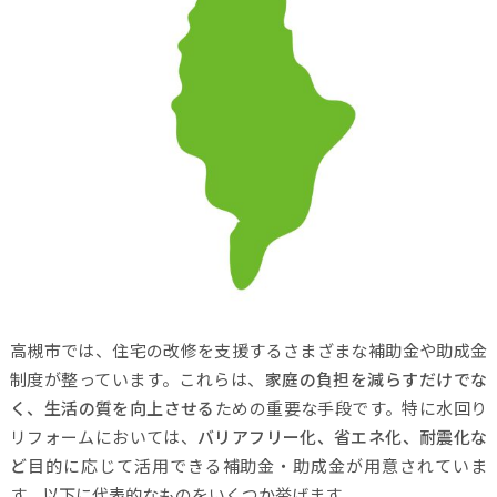
高槻市では、住宅の改修を支援するさまざまな補助金や助成金
制度が整っています。これらは、
家庭の負担を減らすだけでな
く、生活の質を向上させる
ための重要な手段です。特に水回り
リフォームにおいては、
バリアフリー化、省エネ化、耐震化な
ど
目的に応じて活用できる補助金・助成金が用意されていま
す。以下に代表的なものをいくつか挙げます。