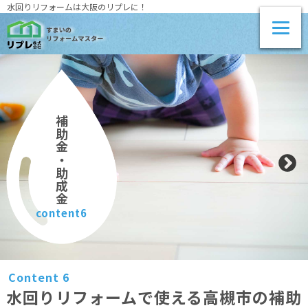
水回りリフォームは大阪のリプレに！
補助金・助成金
content6
Content 6
水回りリフォームで使える高槻市の補助