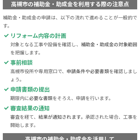
高槻市の補助金・助成金を利用する際の注意点
補助金・助成金の申請は、以下の流れで進めることが一般的で
す。
リフォーム内容の計画
対象となる工事や設備を確認し、
補助金・助成金の対象範囲
を把握します。
事前相談
高槻市役所や専用窓口で、
申請条件や必要書類
を確認しまし
ょう。
申請書類の提出
期限内に
必要な書類
をそろえ、申請を行います。
審査結果の通知
審査を経て、
結果が通知されます。
承認された場合、工事を
開始します。
高槻市の補助金・助成金を活用して