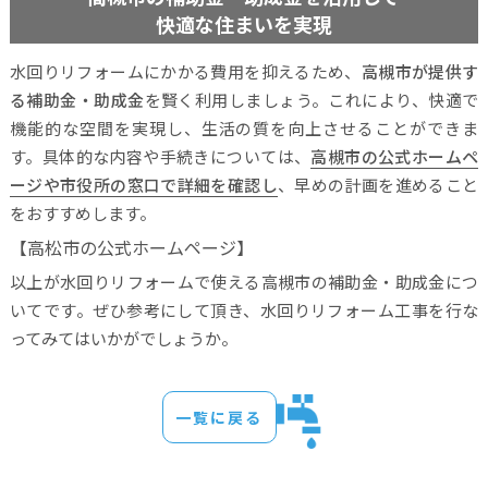
快適な住まいを実現
水回りリフォームにかかる費用を抑えるため、
高槻市が提供す
る補助金・助成金
を賢く利用しましょう。これにより、快適で
機能的な空間を実現し、生活の質を向上させることができま
す。具体的な内容や手続きについては、
高槻市の公式ホームペ
ージや市役所の窓口で詳細を確認し
、早めの計画を進めること
をおすすめします。
【高松市の公式ホームページ】
以上が水回りリフォームで使える高槻市の補助金・助成金につ
いてです。ぜひ参考にして頂き、水回りリフォーム工事を行な
ってみてはいかがでしょうか。
一覧に戻る