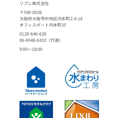
リプレ株式会社
〒540-0026
大阪府大阪市中央区内本町2-4-16
オフィスポート内本町3F
0120-646-620
06-6948-6302（代表）
9:00〜18:00