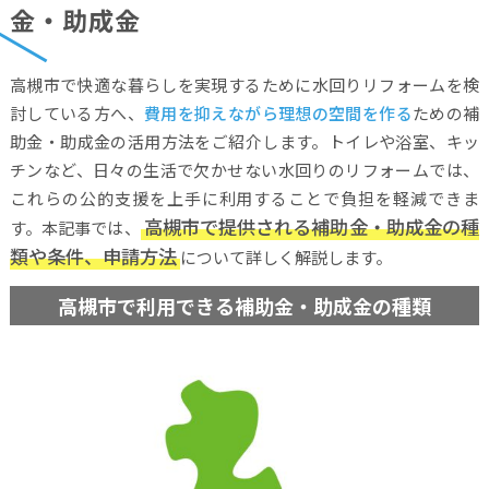
金・助成金
高槻市で快適な暮らしを実現するために水回りリフォームを検
討している方へ、
費用を抑えながら理想の空間を作る
ための補
助金・助成金の活用方法をご紹介します。トイレや浴室、キッ
チンなど、日々の生活で欠かせない水回りのリフォームでは、
これらの公的支援を上手に利用することで負担を軽減できま
高槻市で提供される補助金・助成金の種
す。本記事では、
類や条件、申請方法
について詳しく解説します。
高槻市で利用できる補助金・助成金の種類