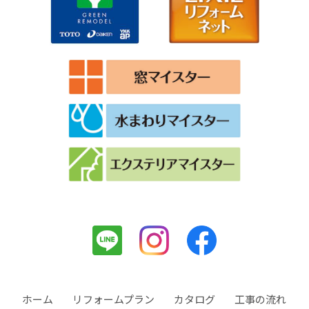
ホーム
リフォームプラン
カタログ
工事の流れ