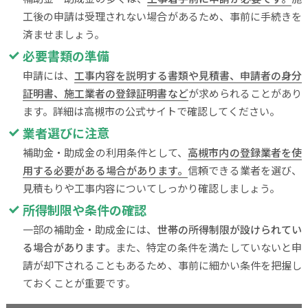
工後の申請は受理されない場合があるため、事前に手続きを
済ませましょう。
必要書類の準備
申請には、
工事内容を説明する書類や見積書、申請者の身分
証明書、施工業者の登録証明書など
が求められることがあり
ます。詳細は高槻市の公式サイトで確認してください。
業者選びに注意
補助金・助成金の利用条件として、
高槻市内の登録業者を使
用する必要がある場合があります。
信頼できる業者を選び、
見積もりや工事内容についてしっかり確認しましょう。
所得制限や条件の確認
一部の補助金・助成金には、
世帯の所得制限が設けられてい
る場合があります。
また、特定の条件を満たしていないと申
請が却下されることもあるため、事前に細かい条件を把握し
ておくことが重要です。