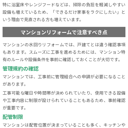
特に浴室床やレンジフードなどは、掃除の負担を軽減しやすい
設備も増えているため、「できるだけ家事をラクにしたい」と
いう理由で見直される方も増えています。
マンションリフォームで注意すべき点
マンションの水回りリフォームでは、戸建てとは違う確認事項
もあります。スムーズに工事を進めるためには、マンション特
有のルールや設備条件を事前に確認しておくことが大切です。
管理規約の確認
マンションでは、工事前に管理組合への申請が必要になること
があります。
工事可能な曜日や時間帯が決められていたり、使用できる設備
や工事内容に制限が設けられていることもあるため、事前確認
が重要です。
配管制限
マンションは配管位置が決まっていることも多く、キッチンや