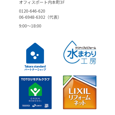
オフィスポート内本町3F
0120-646-620
06-6948-6302（代表）
9:00〜18:00