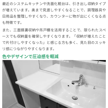
最近のシステムキッチンや洗面化粧台は、引き出し収納タイプ
が増えています。奥まで見渡しやすくなることで、調理器具や
日用品を整理しやすくなり、カウンターに物が出にくくなる点
も特徴です。
また、三面鏡裏収納や吊戸棚を活用することで、限られたスペ
ースでも収納量を確保しやすくなります。「収納が増えたこと
で片付けしやすくなった」と感じる方も多く、見た目のスッキ
リ感につながりやすくなります。
色やデザインで圧迫感を軽減