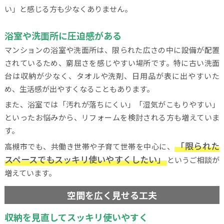
い」と感じる方も少なくありません。
浴室や洗面所に圧迫感がある
マンションの浴室や洗面所は、限られた広さの中に設備が配置
されているため、窮屈さを感じやすい場所です。特に古い洗面
台は収納が少なく、タオルや洗剤、日用品が表に出やすいた
め、生活感が出やすくなることもあります。
また、浴室では「汚れが落ちにくい」「湿気がこもりやすい」
といったお悩みから、リフォームを検討される方も増えていま
す。
「限られた
高槻市でも、共働き世帯や子育て世帯を中心に、
スペースでもスッキリ使いやすくしたい」
というご相談が
増えています。
空間を広く見せる工夫
収納を見直してスッキリ使いやすく