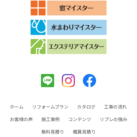
ホーム
リフォームプラン
カタログ
工事の流れ
お客様の声
施工事例
コンテンツ
リプレの強み
無料見積り
概算見積り