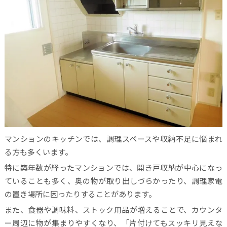
マンションのキッチンでは、調理スペースや収納不足に悩まれ
る方も多くいます。
特に築年数が経ったマンションでは、開き戸収納が中心になっ
ていることも多く、奥の物が取り出しづらかったり、調理家電
の置き場所に困ったりすることがあります。
また、食器や調味料、ストック用品が増えることで、カウンタ
ー周辺に物が集まりやすくなり、「片付けてもスッキリ見えな