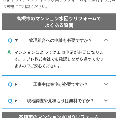
お気軽にご相談ください。
高槻市のマンション水回りリフォームで
よくある質問
管理組合への申請も必要ですか？
マンションによっては工事申請が必要になりま
す。リプレ株式会社でも確認しながら進めており
ますのでご安心ください。
工事中は在宅が必要ですか？
現地調査や見積もりは無料ですか？
高槻市のマンション水回りリフォーム