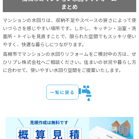
まとめ
マンションの水回りは、収納不足やスペースの狭さによって使
いづらさを感じやすい場所です。しかし、キッチン・浴室・洗
面所・トイレを見直すことで、限られた空間でもスッキリ使い
やすく、快適な暮らしにつながります。
高槻市でマンションの水回りリフォームをご検討中の方は、ぜ
ひリプレ株式会社へご相談ください。住まいの状況や暮らし方
に合わせて、使いやすい水回り空間をご提案いたします。
一覧に戻る