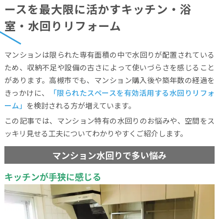
ースを最大限に活かすキッチン・浴
室・水回りリフォーム
マンションは限られた専有面積の中で水回りが配置されている
ため、収納不足や設備の古さによって使いづらさを感じること
があります。高槻市でも、マンション購入後や築年数の経過を
きっかけに、
「限られたスペースを有効活用する水回りリフォ
ーム」
を検討される方が増えています。
この記事では、マンション特有の水回りのお悩みや、空間をス
ッキリ見せる工夫についてわかりやすくご紹介します。
マンション水回りで多い悩み
キッチンが手狭に感じる