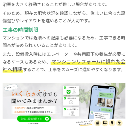
浴室を大きく移動させることが難しい場合があります。
そのため、現在の配管状況を確認しながら、住まいに合った設
備選びやレイアウトを進めることが大切です。
工事の時間制限
マンションでは近隣への配慮も必要になるため、工事できる時
間帯が決められていることがあります。
また、設備搬入時にはエレベーターや共用廊下の養生が必要に
マンションリフォームに慣れた会
なるケースもあるため、
社へ相談
することで、工事をスムーズに進めやすくなります。