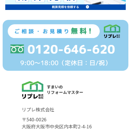
リプレ株式会社
〒540-0026
大阪府大阪市中央区内本町2-4-16