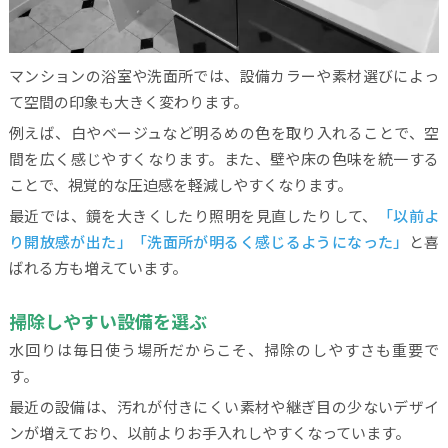
マンションの浴室や洗面所では、設備カラーや素材選びによっ
て空間の印象も大きく変わります。
例えば、白やベージュなど明るめの色を取り入れることで、空
間を広く感じやすくなります。また、壁や床の色味を統一する
ことで、視覚的な圧迫感を軽減しやすくなります。
最近では、鏡を大きくしたり照明を見直したりして、
「以前よ
り開放感が出た」「洗面所が明るく感じるようになった」
と喜
ばれる方も増えています。
掃除しやすい設備を選ぶ
水回りは毎日使う場所だからこそ、掃除のしやすさも重要で
す。
最近の設備は、汚れが付きにくい素材や継ぎ目の少ないデザイ
ンが増えており、以前よりお手入れしやすくなっています。