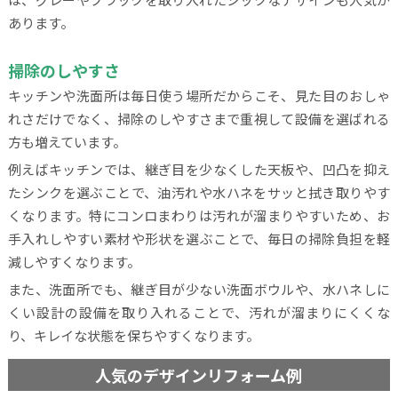
あります。
掃除のしやすさ
キッチンや洗面所は毎日使う場所だからこそ、見た目のおしゃ
れさだけでなく、掃除のしやすさまで重視して設備を選ばれる
方も増えています。
例えばキッチンでは、継ぎ目を少なくした天板や、凹凸を抑え
たシンクを選ぶことで、油汚れや水ハネをサッと拭き取りやす
くなります。特にコンロまわりは汚れが溜まりやすいため、お
手入れしやすい素材や形状を選ぶことで、毎日の掃除負担を軽
減しやすくなります。
また、洗面所でも、継ぎ目が少ない洗面ボウルや、水ハネしに
くい設計の設備を取り入れることで、汚れが溜まりにくくな
り、キレイな状態を保ちやすくなります。
人気のデザインリフォーム例