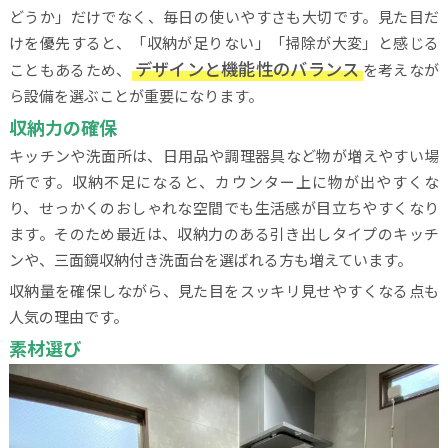
どうか」だけでなく、毎日の使いやすさも大切です。見た目だ
けを優先すると、「収納が足りない」「掃除が大変」と感じる
デザインと機能性のバランス
こともあるため、
を考えなが
ら設備を選ぶことが重要になります。
収納力の確保
キッチンや洗面所は、日用品や調理器具など物が増えやすい場
所です。収納不足になると、カウンター上に物が出やすくな
り、せっかくのおしゃれな空間でも生活感が目立ちやすくなり
ます。そのため最近は、収納力のある引き出しタイプのキッチ
ンや、三面鏡収納付き洗面台を選ばれる方も増えています。
収納量を確保しながら、見た目をスッキリ見せやすくなる点も
人気の理由です。
素材選び