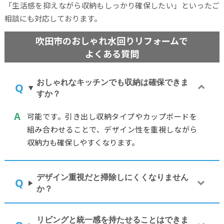
「生活感を抑えながら収納もしっかり確保したい」といったご
相談にも対応しております。
吹田市のおしゃれ水回りリフォームで
よくある質問
おしゃれなキッチンでも収納は確保できま
すか？
可能です。引き出し収納タイプやカップボードを
組み合わせることで、デザイン性を重視しながら
収納力も確保しやすくなります。
デザイン重視だと掃除しにくくなりません
か？
リビングと統一感を持たせることはできま