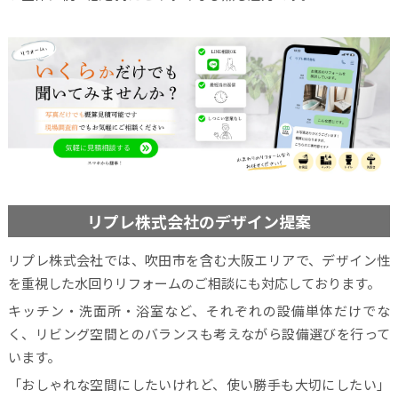
リプレ株式会社のデザイン提案
リプレ株式会社では、吹田市を含む大阪エリアで、デザイン性
を重視した水回りリフォームのご相談にも対応しております。
キッチン・洗面所・浴室など、それぞれの設備単体だけでな
く、リビング空間とのバランスも考えながら設備選びを行って
います。
「おしゃれな空間にしたいけれど、使い勝手も大切にしたい」