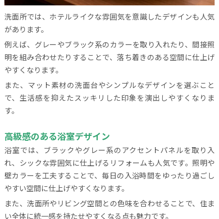
洗面所では、ホテルライクな雰囲気を意識したデザインも人気
があります。
例えば、グレーやブラック系のカラーを取り入れたり、間接照
明を組み合わせたりすることで、落ち着きのある空間に仕上げ
やすくなります。
また、マット素材の洗面台やシンプルなデザインを選ぶこと
で、生活感を抑えたスッキリした印象を演出しやすくなりま
す。
高級感のある浴室デザイン
浴室では、ブラックやグレー系のアクセントパネルを取り入
れ、シックな雰囲気に仕上げるリフォームも人気です。照明や
壁カラーを工夫することで、毎日の入浴時間をゆったり過ごし
やすい空間に仕上げやすくなります。
また、洗面所やリビング空間との色味を合わせることで、住ま
い全体に統一感を持たせやすくなる点も魅力です。