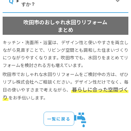
すか？
吹田市のおしゃれ水回りリフォーム
まとめ
キッチン・洗面所・浴室は、デザイン性と使いやすさを両立し
ながら見直すことで、リビング空間とも調和した住まいづくり
につながりやすくなります。吹田市でも、水回りをまとめてリ
フォームを検討される方も増えています。
吹田市でおしゃれな水回りリフォームをご検討中の方は、ぜひ
リプレ株式会社へご相談ください。デザイン性だけでなく、毎
暮らしに合った空間づく
日の使いやすさまで考えながら、
り
をお手伝いします。
一覧に戻る