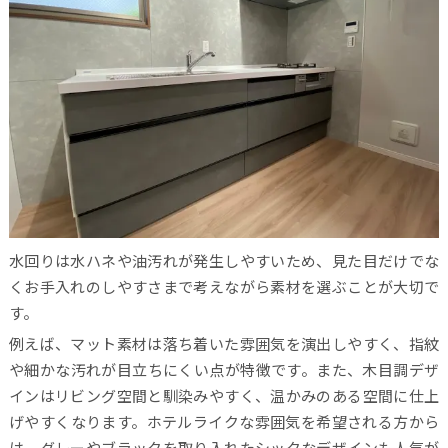
水回りは水ハネや油汚れが発生しやすいため、見た目だけでな
くお手入れのしやすさまで考えながら素材を選ぶことが大切で
す。
例えば、マット素材は落ち着いた雰囲気を演出しやすく、指紋
や細かな汚れが目立ちにくい点が特徴です。また、木目調デザ
インはリビング空間と馴染みやすく、温かみのある空間に仕上
げやすくなります。ホテルライクな雰囲気を希望される方から
は、グレーやブラックを取り入れたシックなデザインも人気が