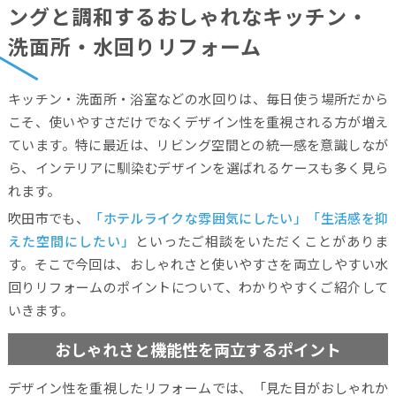
ングと調和するおしゃれなキッチン・
洗面所・水回りリフォーム
キッチン・洗面所・浴室などの水回りは、毎日使う場所だから
こそ、使いやすさだけでなくデザイン性を重視される方が増え
ています。特に最近は、リビング空間との統一感を意識しなが
ら、インテリアに馴染むデザインを選ばれるケースも多く見ら
れます。
吹田市でも、
「ホテルライクな雰囲気にしたい」「生活感を抑
えた空間にしたい」
といったご相談をいただくことがありま
す。そこで今回は、おしゃれさと使いやすさを両立しやすい水
回りリフォームのポイントについて、わかりやすくご紹介して
いきます。
おしゃれさと機能性を両立するポイント
デザイン性を重視したリフォームでは、「見た目がおしゃれか