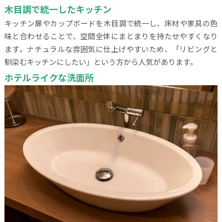
木目調で統一したキッチン
キッチン扉やカップボードを木目調で統一し、床材や家具の色
味と合わせることで、空間全体にまとまりを持たせやすくなり
ます。ナチュラルな雰囲気に仕上げやすいため、「リビングと
馴染むキッチンにしたい」という方から人気があります。
ホテルライクな洗面所