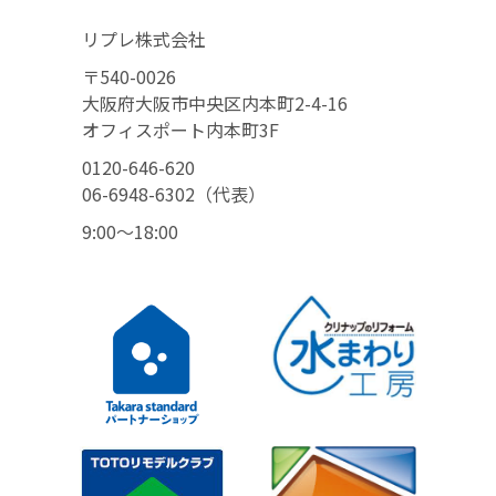
リプレ株式会社
〒540-0026
大阪府大阪市中央区内本町2-4-16
オフィスポート内本町3F
0120-646-620
06-6948-6302（代表）
9:00〜18:00