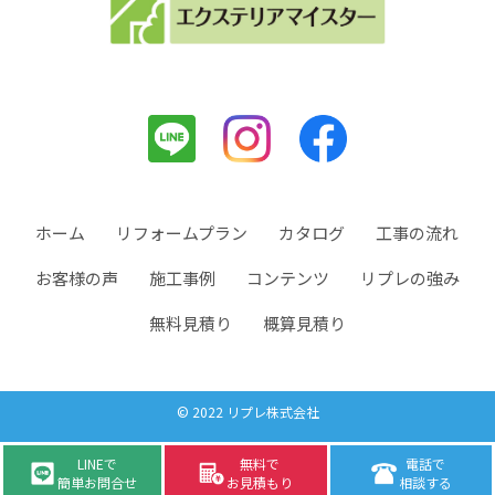
ホーム
リフォームプラン
カタログ
工事の流れ
お客様の声
施工事例
コンテンツ
リプレの強み
無料見積り
概算見積り
© 2022 リプレ株式会社
LINEで
無料で
電話で
簡単お問合せ
お見積もり
相談する