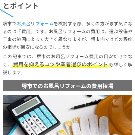
とポイント
堺市で
お風呂リフォーム
を検討する際、多くの方がまず気にな
るのは「費用」です。お風呂リフォームの費用は、選ぶ設備や
工事の範囲によって大きく異なりますが、堺市内ではどの程度
の相場が目安になるのでしょうか。
この記事では、堺市のお風呂リフォーム費用の目安だけでな
費用を抑えるコツや業者選びのポイント
く、
も詳しく解
説します。
堺市でのお風呂リフォームの費用相場