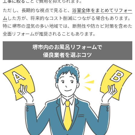
工事に絞る
ことで費用を抑えられます。
ただし、長期的な視点で見ると、
浴室全体をまとめてリフォー
ム
した方が、将来的なコスト削減につながる場合もあります。
特に堺市の湿気の多い地域では、断熱性や防カビ対策を含めた
全面リフォームが推奨されることもあります。
堺市内のお風呂リフォームで
優良業者を選ぶコツ