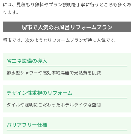
には、
見積もり無料やプラン説明を丁寧に行うところ
も多くあ
ります。
堺市で人気のお風呂リフォームプラン
堺市では、次のようなリフォームプランが特に人気です。
省エネ設備の導入
節水型シャワーや高効率給湯器で光熱費を削減
デザイン性重視のリフォーム
タイルや照明にこだわったホテルライクな空間
バリアフリー仕様