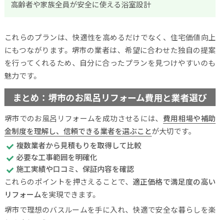
高齢者や家族全員が安全に使える浴室設計
これらのプランは、快適性を高めるだけでなく、住宅価値向上
にもつながります。堺市の業者は、希望に合わせた独自の提案
を行ってくれるため、自分に合ったプランを見つけやすいのも
魅力です。
まとめ：堺市のお風呂リフォーム費用と業者選び
堺市でのお風呂リフォームを成功させるには、
費用相場や補助
金制度を理解し、信頼できる業者を選ぶこと
が大切です。
複数業者から見積もりを取得して比較
必要な工事範囲を明確化
施工実績や口コミ、保証内容を確認
これらのポイントを押さえることで、
適正価格で満足度の高い
リフォーム
を実現できます。
堺市で理想のバスルームを手に入れ、快適で安全な暮らしを楽