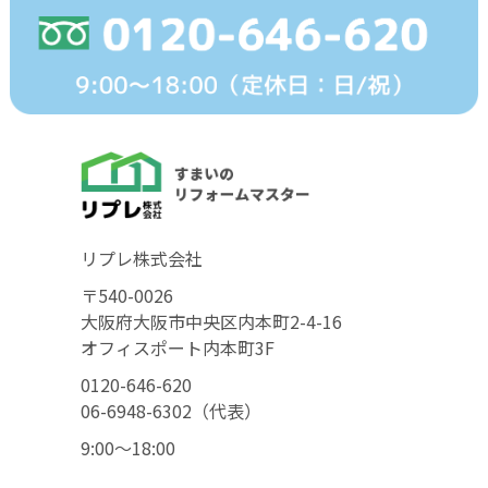
リプレ株式会社
〒540-0026
大阪府大阪市中央区内本町2-4-16
オフィスポート内本町3F
0120-646-620
06-6948-6302（代表）
9:00〜18:00