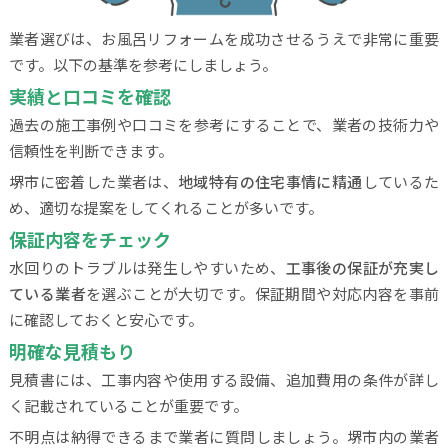
業者選びは、お風呂リフォームを成功させるうえで非常に重要
です。以下の基準を参考にしましょう。
実績と口コミを確認
過去の施工事例や口コミを参考にすることで、業者の技術力や
信頼性を判断できます。
堺市に密着した業者は、
地域特有の住宅事情に精通
しているた
め、適切な提案をしてくれることが多いです。
保証内容をチェック
水回りのトラブルは発生しやすいため、
工事後の保証が充実し
ている業者
を選ぶことが大切です。保証期間や対応内容を事前
に確認しておくと安心です。
明確な見積もり
見積書には、工事内容や使用する設備、追加費用の条件が詳し
く記載されていることが重要です。
不明点は納得できるまで業者に質問しましょう。堺市内の業者