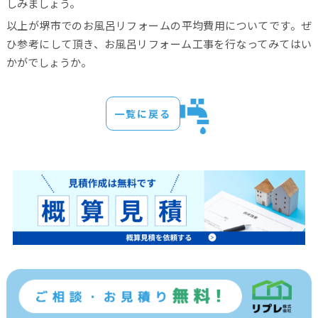
しみましょう。
以上が堺市でのお風呂リフォームの平均費用についてです。ぜ
ひ参考にして頂き、お風呂リフォーム工事を行なってみてはい
かがでしょうか。
一覧に戻る