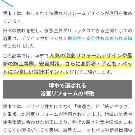
堺市では、おしゃれで快適なバスルームデザインが注目を集め
ています。
日々の疲れを癒し、家族全員がリラックスできる空間としての
浴室は、デザイン性だけでなく
機能性・安全性も求められる時
代
になりました。
人気の浴室リフォームデザインや最
この記事では、堺市で
新の施工事例、安全対策、さらに高齢者・子ども・ペッ
トにも優しい設計ポイント
を詳しくご紹介します。
堺市で選ばれる
浴室リフォームの特徴
堺市では、デザイン性だけでなく「快適さ」と「使いやすさ」
を重視した浴室リフォームが注目されています。地域の気候や
住宅事情に合わせた施工により、冬場の寒さ対策や湿気のこも
りにくい環境づくりを実現。最新のユニットバスや断熱仕様の