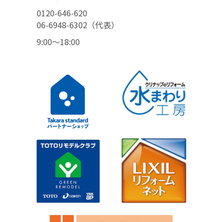
0120-646-620
06-6948-6302（代表）
9:00〜18:00