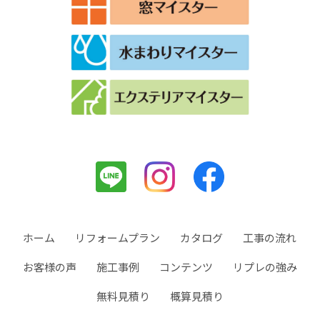
ホーム
リフォームプラン
カタログ
工事の流れ
お客様の声
施工事例
コンテンツ
リプレの強み
無料見積り
概算見積り