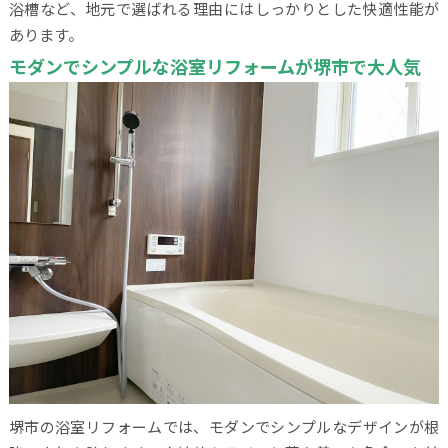
浴槽など、地元で選ばれる理由にはしっかりとした快適性能が
あります。
モダンでシンプルな浴室リフォームが堺市で大人気
堺市の浴室リフォームでは、モダンでシンプルなデザインが根