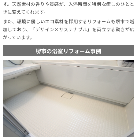
す。天然素材の香りや質感が、入浴時間を特別な癒しのひとと
きに変えてくれます。
また、
環境に優しいエコ素材
を採用するリフォームも堺市で増
加しており、「デザイン×サステナブル」を両立する動きが広
がっています。
堺市の浴室リフォーム事例