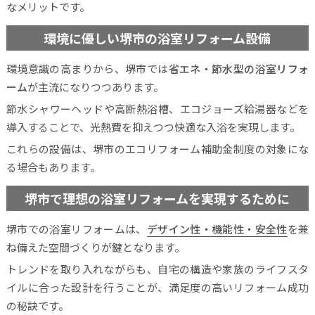
なメリットです。
環境に優しい堺市の浴室リフォーム設備
環境意識の高まりから、堺市では
省エネ・節水型の浴室リフォ
ーム
が主流になりつつあります。
節水シャワーヘッドや高断熱浴槽、エコジョーズ給湯器などを
導入することで、光熱費を抑えつつ快適な入浴を実現します。
これらの設備は、堺市のエコリフォーム補助金制度の対象にな
る場合もあります。
堺市で理想の浴室リフォームを実現するために
堺市での浴室リフォームは、
デザイン性・機能性・安全性
を兼
ね備えた空間づくりが鍵となります。
トレンドを取り入れながらも、自宅の構造や家族のライフスタ
イルに合った設計を行うことが、満足度の高いリフォーム成功
の秘訣です。