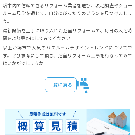
堺市内で信頼できるリフォーム業者を選び、現地調査やショー
ルーム見学を通じて、
自分にぴったりのプラン
を見つけましょ
う。
最新設備を上手に取り入れた浴室リフォームで、毎日の入浴時
間をより豊かにしてみてください。
以上が堺市で人気のバスルームデザイントレンドについてで
す。ぜひ参考にして頂き、浴室リフォーム工事を行なってみて
はいかがでしょうか。
一覧に戻る