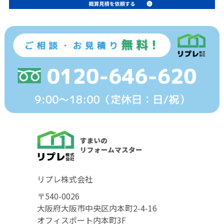
リプレ株式会社
〒540-0026
大阪府大阪市中央区内本町2-4-16
オフィスポート内本町3F