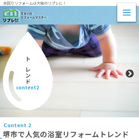
水回りリフォームは大阪のリプレに！
トレンド
content2
Content 2
堺市で人気の浴室リフォームトレンド