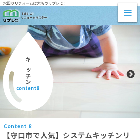
水回りリフォームは大阪のリプレに！
キッチン
content8
Content 8
【守口市で人気】システムキッチンリ