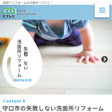
水回りリフォームは大阪のリプレに！
洗面所リフォーム
失敗しない
content6
Content 6
守口市の失敗しない洗面所リフォーム