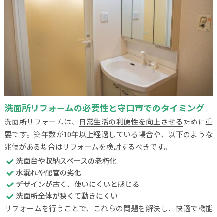
洗面所リフォームの必要性と守口市でのタイミング
洗面所リフォームは、
日常生活の利便性を向上させる
ために重
要です。築年数が10年以上経過している場合や、以下のような
兆候がある場合はリフォームを検討するべきです。
洗面台や収納スペースの老朽化
水漏れや配管の劣化
デザインが古く、使いにくいと感じる
洗面所全体が狭くて動きにくい
リフォームを行うことで、これらの問題を解決し、快適で機能