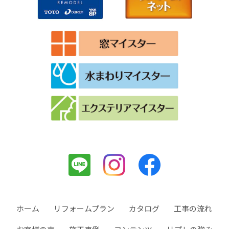
ホーム
リフォームプラン
カタログ
工事の流れ