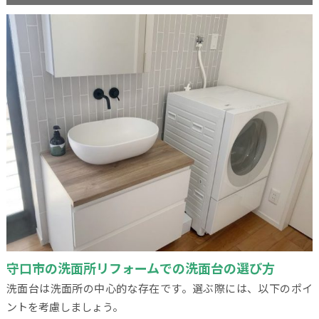
守口市の洗面所リフォームでの洗面台の選び方
洗面台は洗面所の中心的な存在です。選ぶ際には、以下のポイ
ントを考慮しましょう。