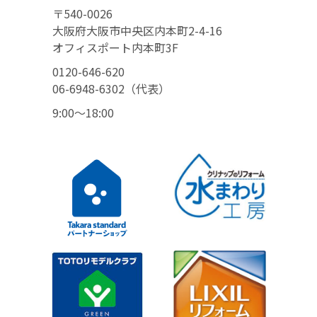
〒540-0026
大阪府大阪市中央区内本町2-4-16
オフィスポート内本町3F
0120-646-620
06-6948-6302（代表）
9:00〜18:00