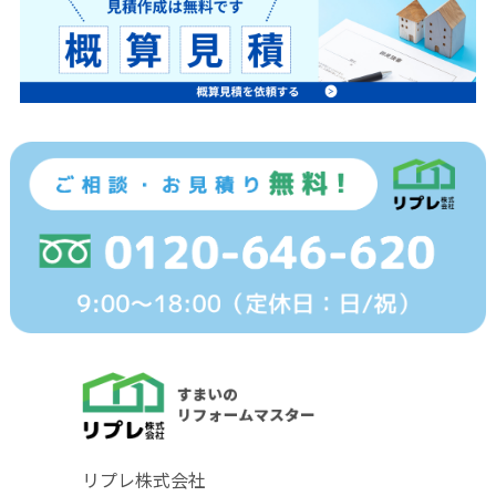
リプレ株式会社