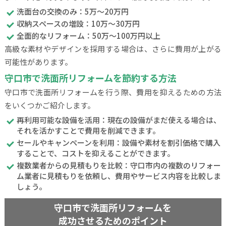
洗面台の交換のみ：5万～20万円
収納スペースの増設：10万～30万円
全面的なリフォーム：50万～100万円以上
高級な素材やデザインを採用する場合は、さらに費用が上がる
可能性があります。
守口市で洗面所リフォームを節約する方法
守口市で洗面所リフォームを行う際、費用を抑えるための方法
をいくつかご紹介します。
再利用可能な設備を活用：現在の設備がまだ使える場合は、
それを活かすことで費用を削減できます。
セールやキャンペーンを利用：設備や素材を割引価格で購入
することで、コストを抑えることができます。
複数業者からの見積もりを比較：守口市内の複数のリフォー
ム業者に見積もりを依頼し、費用やサービス内容を比較しま
しょう。
守口市で洗面所リフォームを
成功させるためのポイント