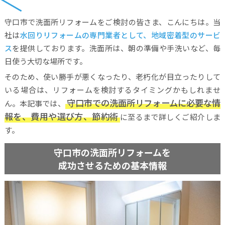
守口市で洗面所リフォームをご検討の皆さま、こんにちは。当
社は
水回りリフォームの専門業者として、地域密着型のサービ
ス
を提供しております。洗面所は、朝の準備や手洗いなど、毎
日使う大切な場所です。
そのため、使い勝手が悪くなったり、老朽化が目立ったりして
いる場合は、リフォームを検討するタイミングかもしれませ
守口市での洗面所リフォームに必要な情
ん。本記事では、
報を、費用や選び方、節約術
に至るまで詳しくご紹介しま
す。
守口市の洗面所リフォームを
成功させるための基本情報