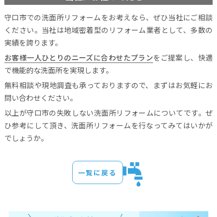
守口市での洗面所リフォームをお考えなら、ぜひ当社にご相談
ください。当社は地域密着型のリフォーム業者として、多数の
実績を誇ります。
お客様一人ひとりのニーズに合わせたプラン
をご提案し、快適
で機能的な洗面所を実現します。
無料相談や現地調査も承っておりますので、まずはお気軽にお
問い合わせください。
以上が守口市の失敗しない洗面所リフォームについてです。ぜ
ひ参考にして頂き、洗面所リフォームを行なってみてはいかが
でしょうか。
一覧に戻る