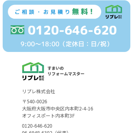
リプレ株式会社
〒540-0026
大阪府大阪市中央区内本町2-4-16
オフィスポート内本町3F
0120-646-620
06-6948-6302（代表）