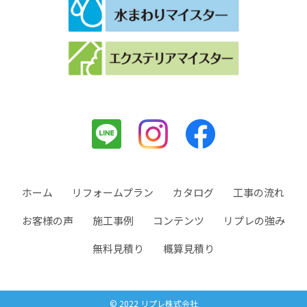
ホーム
リフォームプラン
カタログ
工事の流れ
お客様の声
施工事例
コンテンツ
リプレの強み
無料見積り
概算見積り
© 2022 リプレ株式会社