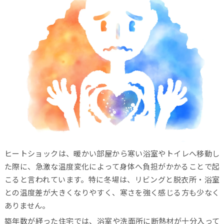
ヒートショックは、暖かい部屋から寒い浴室やトイレへ移動し
た際に、急激な温度変化によって身体へ負担がかかることで起
こると言われています。特に冬場は、リビングと脱衣所・浴室
との温度差が大きくなりやすく、寒さを強く感じる方も少なく
ありません。
築年数が経った住宅では、浴室や洗面所に断熱材が十分入って