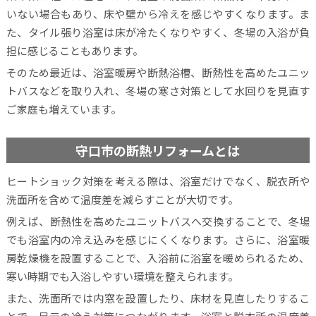
いない場合もあり、床や壁から冷えを感じやすくなります。ま
た、タイル張り浴室は床が冷たくなりやすく、冬場の入浴が負
担に感じることもあります。
そのため最近は、浴室暖房や断熱浴槽、断熱性を高めたユニッ
トバスなどを取り入れ、冬場の寒さ対策として水回りを見直す
ご家庭も増えています。
守口市の断熱リフォームとは
ヒートショック対策を考える際は、浴室だけでなく、脱衣所や
洗面所を含めて温度差を減らすことが大切です。
例えば、断熱性を高めたユニットバスへ交換することで、冬場
でも浴室内の冷え込みを感じにくくなります。さらに、浴室暖
房乾燥機を設置することで、入浴前に浴室を暖められるため、
寒い時期でも入浴しやすい環境を整えられます。
また、洗面所では内窓を設置したり、床材を見直したりするこ