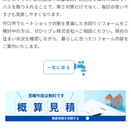
バスを取り入れることで、寒さ対策だけでなく、毎日の使いや
すさも見直しやすくなります。
守口市でヒートショック対策を意識した水回りリフォームをご
検討中の方は、ぜひリプレ株式会社へご相談ください。現在の
住まい状況を確認しながら、暮らしに合ったリフォーム内容を
ご案内いたします。
一覧に戻る