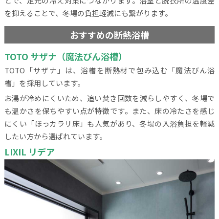
とで、足元の冷え対策につながります。浴室と脱衣所の温度差
を抑えることで、冬場の負担軽減にも繋がります。
おすすめの断熱浴槽
TOTO サザナ（魔法びん浴槽）
TOTO「サザナ」は、浴槽を断熱材で包み込む「魔法びん浴
槽」を採用しています。
お湯が冷めにくいため、追い焚き回数を減らしやすく、冬場で
も温かさを保ちやすい点が特徴です。また、床の冷たさを感じ
にくい「ほっカラリ床」も人気があり、冬場の入浴負担を軽減
したい方から選ばれています。
LIXIL リデア