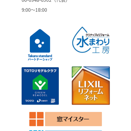
9:00〜18:00