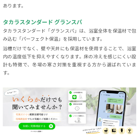
あります。
タカラスタンダード グランスパ
タカラスタンダード「グランスパ」は、浴室全体を保温材で包
み込む「パーフェクト保温」を採用しています。
浴槽だけでなく、壁や天井にも保温材を使用することで、浴室
内の温度低下を抑えやすくなります。床の冷えを感じにくい設
計も特徴で、冬場の寒さ対策を重視する方から選ばれていま
す。