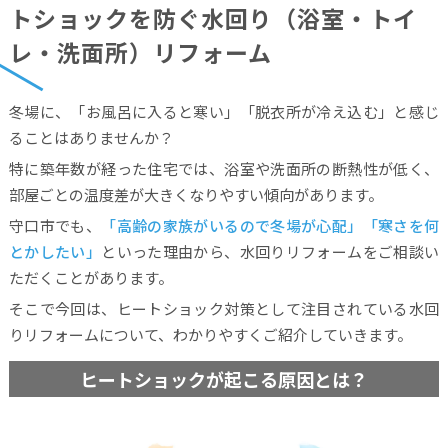
トショックを防ぐ水回り（浴室・トイ
レ・洗面所）リフォーム
冬場に、「お風呂に入ると寒い」「脱衣所が冷え込む」と感じ
ることはありませんか？
特に築年数が経った住宅では、浴室や洗面所の断熱性が低く、
部屋ごとの温度差が大きくなりやすい傾向があります。
守口市でも、
「高齢の家族がいるので冬場が心配」「寒さを何
とかしたい」
といった理由から、水回りリフォームをご相談い
ただくことがあります。
そこで今回は、ヒートショック対策として注目されている水回
りリフォームについて、わかりやすくご紹介していきます。
ヒートショックが起こる原因とは？