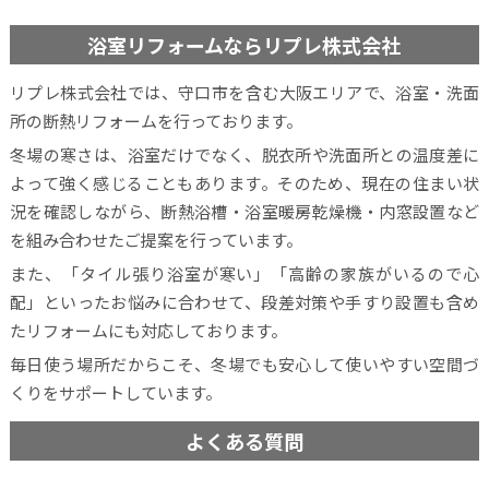
浴室リフォームならリプレ株式会社
リプレ株式会社では、守口市を含む大阪エリアで、浴室・洗面
所の断熱リフォームを行っております。
冬場の寒さは、浴室だけでなく、脱衣所や洗面所との温度差に
よって強く感じることもあります。そのため、現在の住まい状
況を確認しながら、断熱浴槽・浴室暖房乾燥機・内窓設置など
を組み合わせたご提案を行っています。
また、「タイル張り浴室が寒い」「高齢の家族がいるので心
配」といったお悩みに合わせて、段差対策や手すり設置も含め
たリフォームにも対応しております。
毎日使う場所だからこそ、冬場でも安心して使いやすい空間づ
くりをサポートしています。
よくある質問