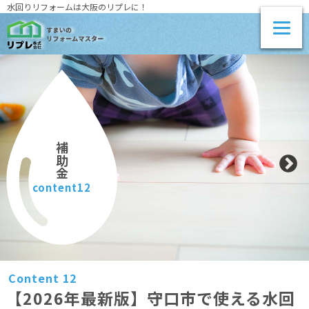
水回りリフォームは大阪のリプレに！
補助金
content12
Content 12
【2026年最新版】守口市で使える水回