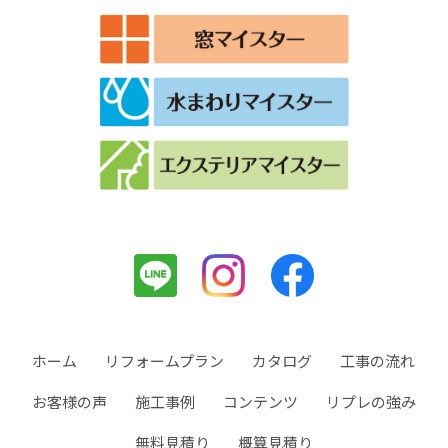
ホーム
リフォームプラン
カタログ
工事の流れ
お客様の声
施工事例
コンテンツ
リプレの強み
無料見積り
概算見積り