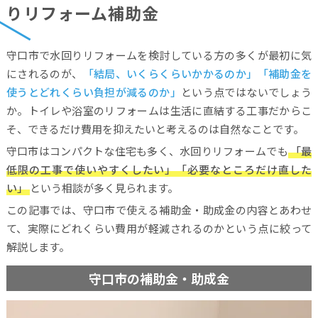
りリフォーム補助金
守口市で水回りリフォームを検討している方の多くが最初に気
にされるのが、
「結局、いくらくらいかかるのか」「補助金を
使うとどれくらい負担が減るのか」
という点ではないでしょう
か。トイレや浴室のリフォームは生活に直結する工事だからこ
そ、できるだけ費用を抑えたいと考えるのは自然なことです。
守口市はコンパクトな住宅も多く、水回りリフォームでも
「最
低限の工事で使いやすくしたい」「必要なところだけ直した
い」
という相談が多く見られます。
この記事では、守口市で使える補助金・助成金の内容とあわせ
て、実際にどれくらい費用が軽減されるのかという点に絞って
解説します。
守口市の補助金・助成金