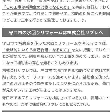
また、対象になる工事内容が制度ごとに決まっているため、
「この工事は補助金の対象になるのか」
を事前に確認しておく
ことが重要です。金額だけで判断せず、補助の対象になる範囲
でどこまで工事を行うかを整理しておきましょう。
守口市の水回りリフォームは株式会社リプレへ
守口市で補助金を使った水回りリフォームを考えるときは、
「最終的にいくら自己負担になるのか」
を先に把握しておくこ
とが重要です。制度を知らないまま工事を進めてしまい、あと
になって補助金の存在を知ることもあります。
株式会社リプレでは、守口市で利用できる補助金や助成制度を
踏まえたうえで、リフォームを進めています。補助金を使った
場合のおおよその金額を確認しつつ話を進められるため、費用
が見えないまま工事が決まることはありません。
守口市で水回りリフォームを検討されている方は、費用のこと
も含めて、まずは株式会社リプレにご相談ください。