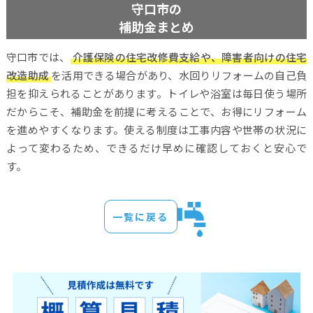
守口市の
補助金まとめ
守口市では、
介護保険の住宅改修費支給や、障害者向けの住宅
改造助成
を活用できる場合があり、水回りリフォームの自己負
担を抑えられることがあります。トイレや浴室は毎日使う場所
だからこそ、補助金を前提に考えることで、お得にリフォーム
を進めやすくなります。使える制度は工事内容や世帯の状況に
よって変わるため、できるだけ早めに確認しておくと安心で
す。
一覧に戻る