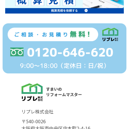
リプレ株式会社
〒540-0026
大阪府大阪市中央区内本町2-4-16