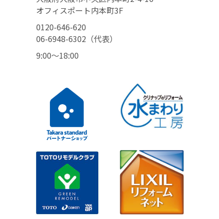
オフィスポート内本町3F
0120-646-620
06-6948-6302（代表）
9:00〜18:00