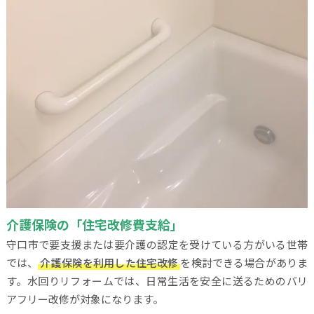
介護保険の「住宅改修費支給」
守口市で要支援または要介護の認定を受けている方がいる世帯
では、
介護保険を利用した住宅改修
を検討できる場合がありま
す。水回りリフォームでは、日常生活を安全に送るためのバリ
アフリー改修が対象になります。