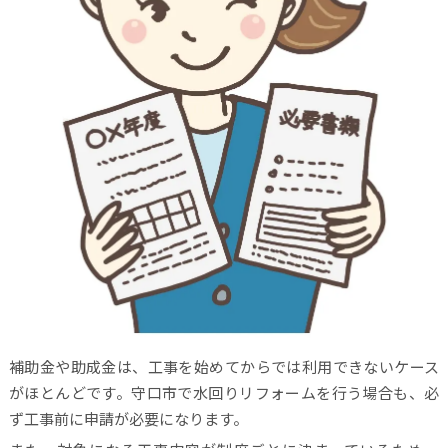
補助金や助成金は、工事を始めてからでは利用できないケース
がほとんどです。守口市で水回りリフォームを行う場合も、必
ず工事前に申請が必要になります。