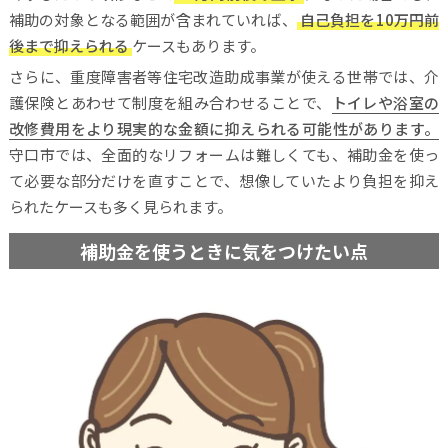
補助の対象となる範囲が含まれていれば、
自己負担を10万円前
後まで抑えられる
ケースもあります。
さらに、重度障害者等住宅改造助成事業が使える世帯では、介
護保険とあわせて制度を組み合わせることで、
トイレや浴室の
改修費用をより現実的な金額に抑えられる可能性があります。
守口市では、全面的なリフォームは難しくても、補助金を使っ
て必要な部分だけを直すことで、想像していたより負担を抑え
られたケースも多く見られます。
補助金を使うときに気をつけたい点