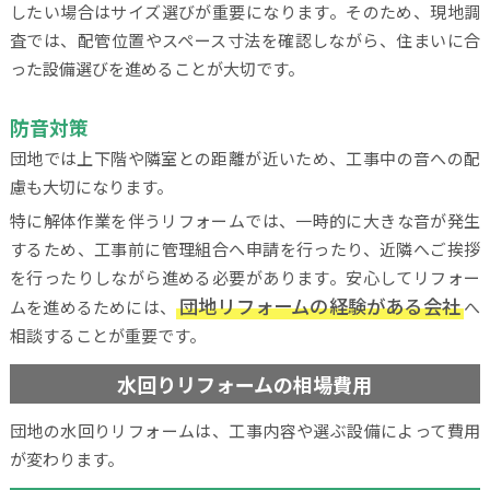
したい場合はサイズ選びが重要になります。そのため、現地調
査では、配管位置やスペース寸法を確認しながら、住まいに合
った設備選びを進めることが大切です。
防音対策
団地では上下階や隣室との距離が近いため、工事中の音への配
慮も大切になります。
特に解体作業を伴うリフォームでは、一時的に大きな音が発生
するため、工事前に管理組合へ申請を行ったり、近隣へご挨拶
を行ったりしながら進める必要があります。安心してリフォー
団地リフォームの経験がある会社
ムを進めるためには、
へ
相談することが重要です。
水回りリフォームの相場費用
団地の水回りリフォームは、工事内容や選ぶ設備によって費用
が変わります。