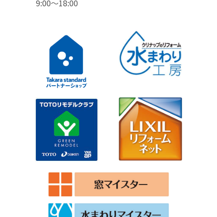
9:00〜18:00