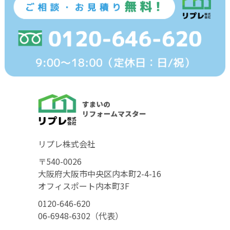
リプレ株式会社
〒540-0026
大阪府大阪市中央区内本町2-4-16
オフィスポート内本町3F
0120-646-620
06-6948-6302（代表）