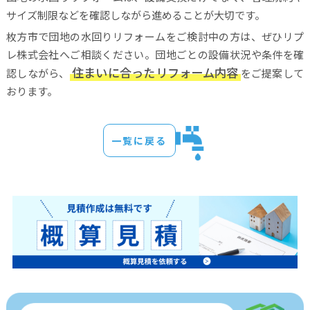
サイズ制限などを確認しながら進めることが大切です。
枚方市で団地の水回りリフォームをご検討中の方は、ぜひリプ
レ株式会社へご相談ください。団地ごとの設備状況や条件を確
住まいに合ったリフォーム内容
認しながら、
をご提案して
おります。
一覧に戻る