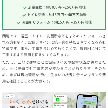
浴室交換：約70万円〜150万円前後
トイレ交換：約15万円〜40万円前後
洗面所リフォーム：約15万円〜35万円前後
団地では、浴室・トイレ・洗面所などをまとめてリフォームさ
れる方も多く、設備デザインに統一感を持たせやすくなる点も
特徴です。また、工事をまとめて行うことで、複数回に分けて
工事するより費用を抑えやすくなります。
ただし、団地は建物ごとに設備サイズや配管状況が異なるた
め、同じ設備でも工事内容が変わることがあります。そのた
め、まずは現地確認を行い、住まいの状況に合ったプランや費
用を確認することが大切です。