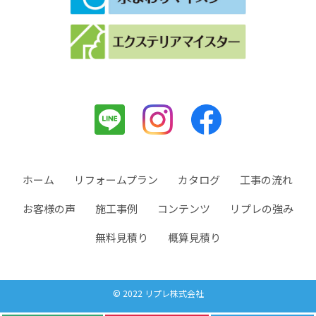
ホーム
リフォームプラン
カタログ
工事の流れ
お客様の声
施工事例
コンテンツ
リプレの強み
無料見積り
概算見積り
© 2022 リプレ株式会社