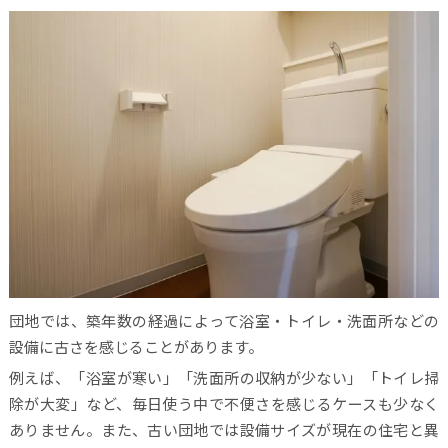
団地では、築年数の経過によって浴室・トイレ・洗面所などの
設備に古さを感じることがあります。
例えば、「浴室が寒い」「洗面所の収納が少ない」「トイレ掃
除が大変」など、毎日使う中で不便さを感じるケースも少なく
ありません。また、古い団地では設備サイズが現在の住宅と異