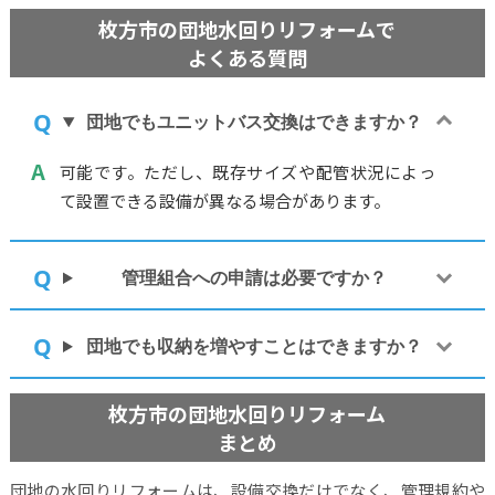
枚方市の団地水回りリフォームで
よくある質問
団地でもユニットバス交換はできますか？
可能です。ただし、既存サイズや配管状況によっ
て設置できる設備が異なる場合があります。
管理組合への申請は必要ですか？
団地でも収納を増やすことはできますか？
枚方市の団地水回りリフォーム
まとめ
団地の水回りリフォームは、設備交換だけでなく、管理規約や