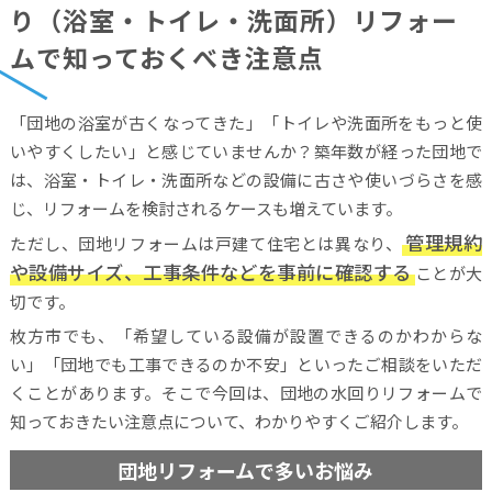
り（浴室・トイレ・洗面所）リフォー
ムで知っておくべき注意点
「団地の浴室が古くなってきた」「トイレや洗面所をもっと使
いやすくしたい」と感じていませんか？築年数が経った団地で
は、浴室・トイレ・洗面所などの設備に古さや使いづらさを感
じ、リフォームを検討されるケースも増えています。
管理規約
ただし、団地リフォームは戸建て住宅とは異なり、
や設備サイズ、工事条件などを事前に確認する
ことが大
切です。
枚方市でも、「希望している設備が設置できるのかわからな
い」「団地でも工事できるのか不安」といったご相談をいただ
くことがあります。そこで今回は、団地の水回りリフォームで
知っておきたい注意点について、わかりやすくご紹介します。
団地リフォームで多いお悩み