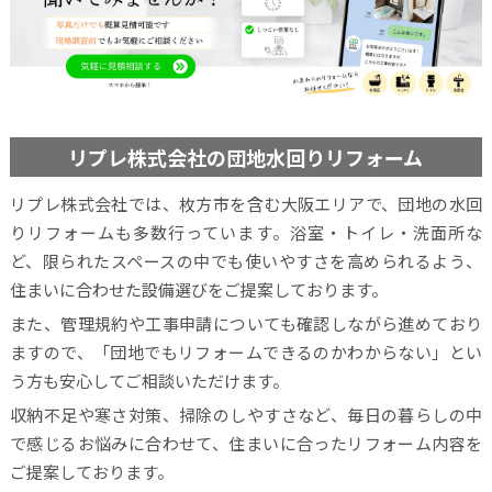
リプレ株式会社の団地水回りリフォーム
リプレ株式会社では、枚方市を含む大阪エリアで、団地の水回
りリフォームも多数行っています。浴室・トイレ・洗面所な
ど、限られたスペースの中でも使いやすさを高められるよう、
住まいに合わせた設備選びをご提案しております。
また、管理規約や工事申請についても確認しながら進めており
ますので、「団地でもリフォームできるのかわからない」とい
う方も安心してご相談いただけます。
収納不足や寒さ対策、掃除のしやすさなど、毎日の暮らしの中
で感じるお悩みに合わせて、住まいに合ったリフォーム内容を
ご提案しております。