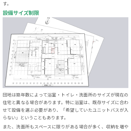
す。
設備サイズ制限
団地は築年数によって浴室・トイレ・洗面所のサイズが現在の
住宅と異なる場合があります。特に浴室は、既存サイズに合わ
せて設備を選ぶ必要があり、「希望していたユニットバスが入
らない」ということもあります。
また、洗面所もスペースに限りがある場合が多く、収納を増や