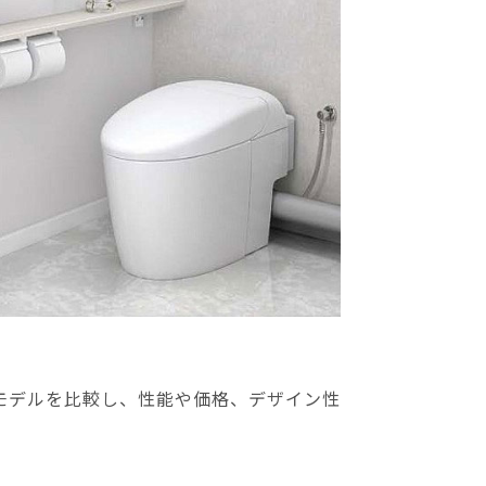
モデルを比較し、性能や価格、デザイン性