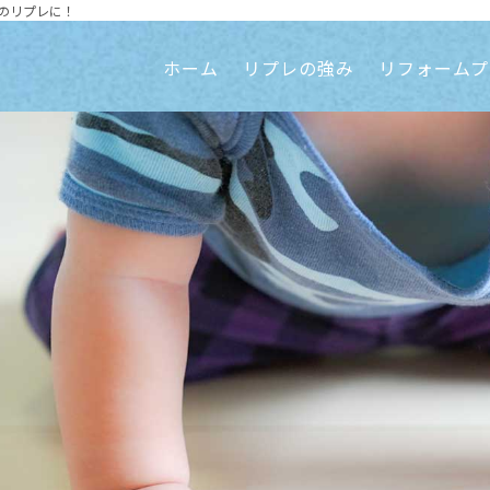
のリプレに！
ホーム
リプレの強み
リフォームプ