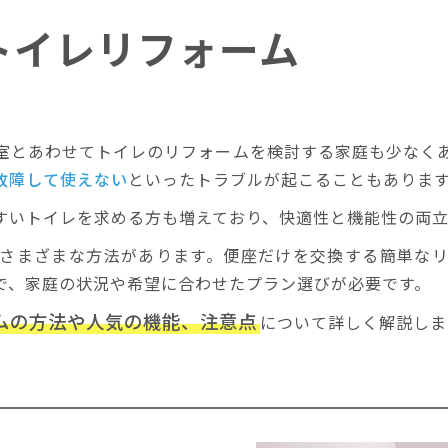
トイレリフォーム
室とあわせてトイレのリフォームを検討する家庭も少なく
故障して使えない
といったトラブルが起こることもありま
すいトイレを求める方も増えており、快適性と機能性の両立
さまざまな方法があります。便座だけを交換する簡単な
で、家庭の状況や希望に合わせたプラン選びが必要です。
ムの方法や人気の機能、注意点
について詳しく解説しま