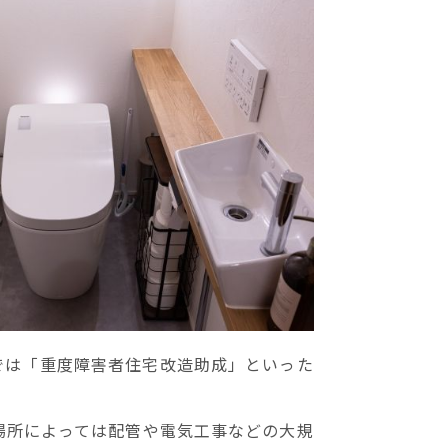
では「重度障害者住宅改造助成」といった
場所によっては配管や電気工事などの大規