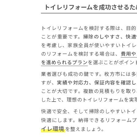
トイレリフォームを
成功させるた
トイレリフォームを検討する際は、目的
ことが重要です。
掃除のしやすさ、快適
を考慮し、家族全員が使いやすいトイレ
のリフォームを検討する場合は、
費用や
を進められるプラン
を選ぶことがポイン
業者選びも成功の鍵です。枚方市には多
すが、
実績や対応力、保証内容を確認し
ことが大切です。複数の見積もりを取り
した上で、理想のトイレリフォームを実
快適で安全、そして掃除のしやすいトイ
快適にします。納得できるリフォーム
イレ環境
を整えましょう。