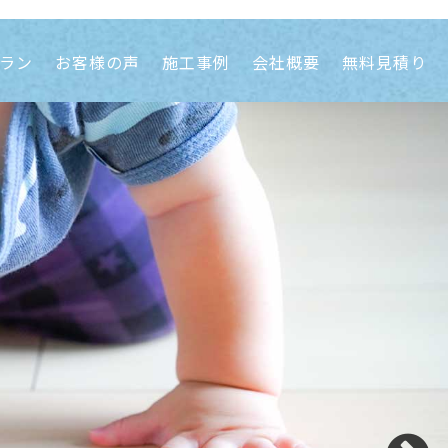
ラン
お客様の声
施工事例
会社概要
無料見積り