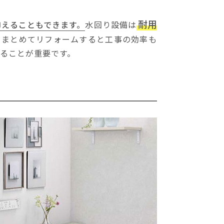
耐用
抑えることもできます。
水回り設備は
、まとめてリフォームすると工事の効率も
ることが重要です。