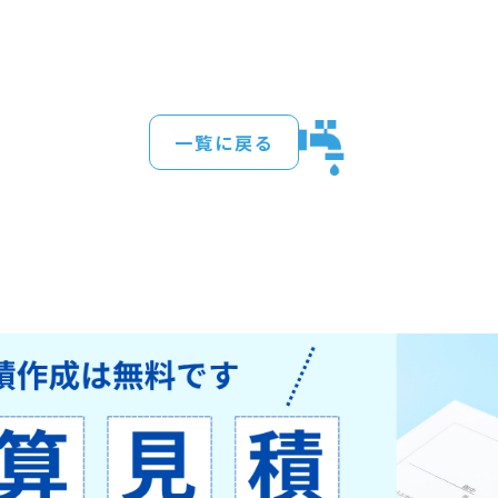
一覧に戻る