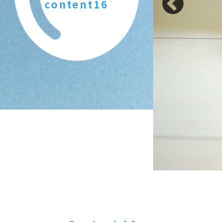
content16