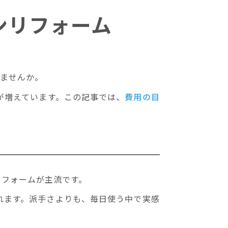
ンリフォーム
りませんか。
が増えています。この記事では、
費用の目
リフォームが主流です。
れます。派手さよりも、毎日使う中で実感