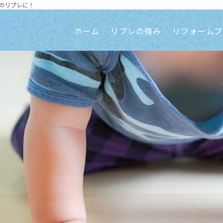
のリプレに！
ホーム
リプレの強み
リフォームプ