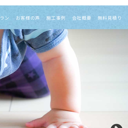
ラン
お客様の声
施工事例
会社概要
無料見積り