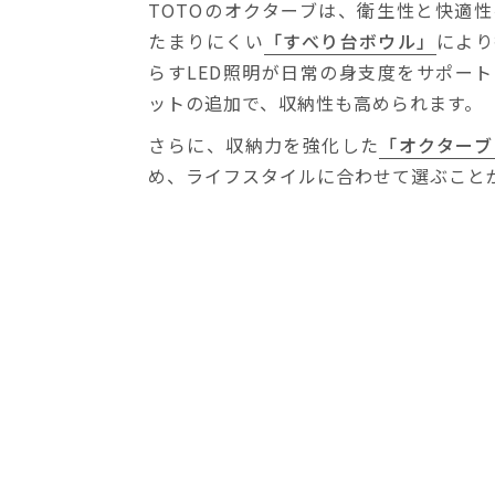
TOTOのオクターブは、衛生性と快適
たまりにくい
「すべり台ボウル」
により
らすLED照明が日常の身支度をサポー
ットの追加で、収納性も高められます。
さらに、収納力を強化した
「オクターブ
め、ライフスタイルに合わせて選ぶこと