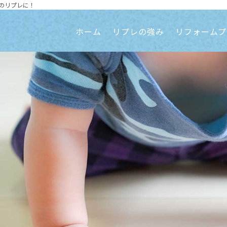
のリプレに！
ホーム
リプレの強み
リフォームプ