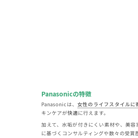
Panasonicの特徴
Panasonicは、
女性のライフスタイルに
キンケアが
快適
に行えます。
加えて、水垢が付きにくい素材や、美容
に基づくコンサルティングや数々の受賞