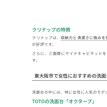
クリナップの特徴
クリナップは、
収納力と清潔さに強みを
が好評です。
さらに、三面鏡にサイドキャビネットを
す。
東大阪市で
女性におすすめの洗面
洗面台の中には、特に女性に人気のモデ
TOTOの洗面台「オクターブ」