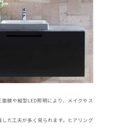
面鏡や縦型LED照明により、メイクやス
識した工夫が多く見られます。ヒアリング