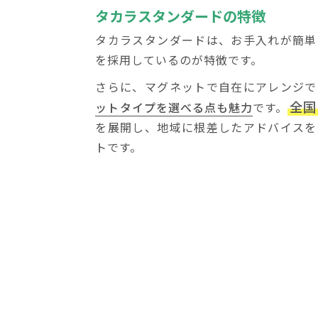
タカラスタンダードの特徴
タカラスタンダードは、お手入れが簡単
を採用しているのが特徴です。
さらに、マグネットで自在にアレンジで
全国
ットタイプを選べる点も魅力
です。
を展開し、地域に根差したアドバイスを
トです。