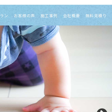
ラン
お客様の声
施工事例
会社概要
無料見積り