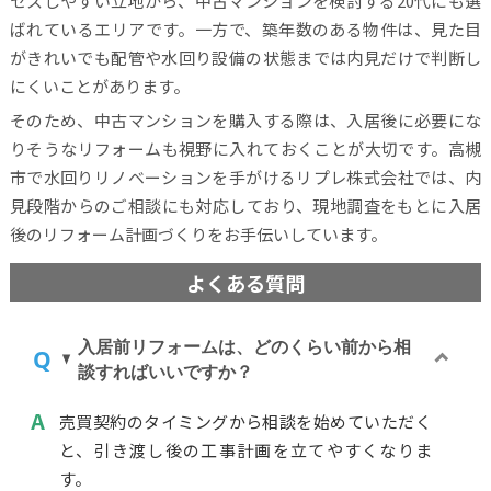
セスしやすい立地から、中古マンションを検討する20代にも選
ばれているエリアです。一方で、築年数のある物件は、見た目
がきれいでも配管や水回り設備の状態までは内見だけで判断し
にくいことがあります。
そのため、中古マンションを購入する際は、入居後に必要にな
りそうなリフォームも視野に入れておくことが大切です。高槻
市で水回りリノベーションを手がけるリプレ株式会社では、内
見段階からのご相談にも対応しており、現地調査をもとに入居
後のリフォーム計画づくりをお手伝いしています。
よくある質問
入居前リフォームは、どのくらい前から相
談すればいいですか？
売買契約のタイミングから相談を始めていただく
と、引き渡し後の工事計画を立てやすくなりま
す。