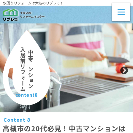
水回りリフォームは大阪のリプレに！
入居前リフォーム
中古マンション
content8
Content 8
高槻市の20代必見！中古マンションは