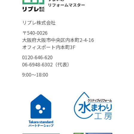
リプレ株式会社
〒540-0026
大阪府大阪市中央区内本町2-4-16
オフィスポート内本町3F
0120-646-620
06-6948-6302（代表）
9:00〜18:00