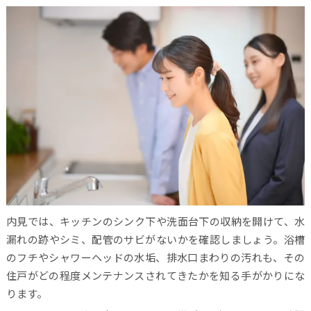
内見では、キッチンのシンク下や洗面台下の収納を開けて、水
漏れの跡やシミ、配管のサビがないかを確認しましょう。浴槽
のフチやシャワーヘッドの水垢、排水口まわりの汚れも、その
住戸がどの程度メンテナンスされてきたかを知る手がかりにな
ります。