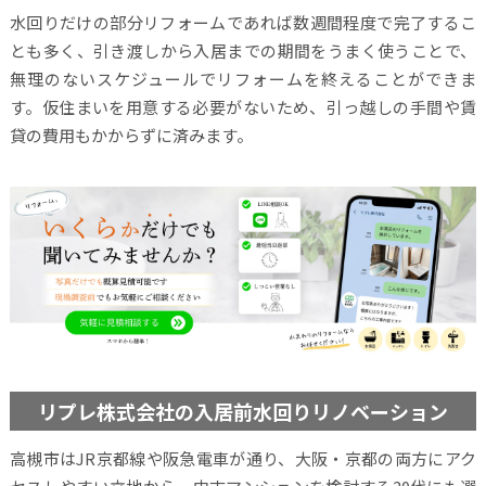
水回りだけの部分リフォームであれば数週間程度で完了するこ
とも多く、引き渡しから入居までの期間をうまく使うことで、
無理のないスケジュールでリフォームを終えることができま
す。仮住まいを用意する必要がないため、引っ越しの手間や賃
貸の費用もかからずに済みます。
リプレ株式会社の入居前水回りリノベーション
高槻市はJR京都線や阪急電車が通り、大阪・京都の両方にアク