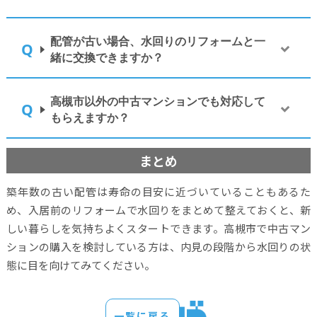
配管が古い場合、水回りのリフォームと一
緒に交換できますか？
高槻市以外の中古マンションでも対応して
もらえますか？
まとめ
築年数の古い配管は寿命の目安に近づいていることもあるた
め、入居前のリフォームで水回りをまとめて整えておくと、新
しい暮らしを気持ちよくスタートできます。高槻市で中古マン
ションの購入を検討している方は、内見の段階から水回りの状
態に目を向けてみてください。
一覧に戻る