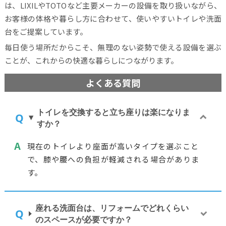
は、LIXILやTOTOなど主要メーカーの設備を取り扱いながら、
お客様の体格や暮らし方に合わせて、使いやすいトイレや洗面
台をご提案しています。
毎日使う場所だからこそ、無理のない姿勢で使える設備を選ぶ
ことが、これからの快適な暮らしにつながります。
よくある質問
トイレを交換すると立ち座りは楽になりま
すか？
現在のトイレより座面が高いタイプを選ぶこと
で、膝や腰への負担が軽減される場合がありま
す。
座れる洗面台は、リフォームでどれくらい
のスペースが必要ですか？