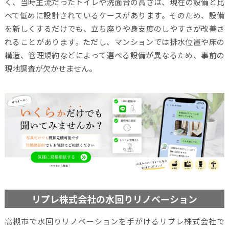
く、当時主流だったトイレや洗面台の高さは、現在の設備と比
べて低めに設計されているケースがあります。そのため、設備
を新しくするだけでも、立ち座りや身支度のしやすさが改善さ
れることがあります。ただし、マンションでは排水位置や床の
構造、管理規約などによって選べる設備が異なるため、事前の
現地調査が欠かせません。
リプレ株式会社の水回りリノベーション
高槻市で水回りリノベーションを手がけるリプレ株式会社で