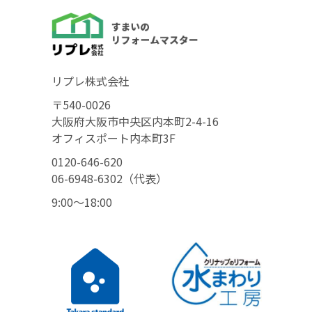
リプレ株式会社
〒540-0026
大阪府大阪市中央区内本町2-4-16
オフィスポート内本町3F
0120-646-620
06-6948-6302（代表）
9:00〜18:00