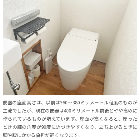
便器の座面高さは、以前は360～380ミリメートル程度のものが
主流でしたが、現在の便器は400ミリメートル前後とやや高めに
作られているものが増えています。座面が高くなると、座った
ときの膝の角度が90度に近づきやすくなり、立ち上がるときに
膝や腰にかかる負担が軽くなります。