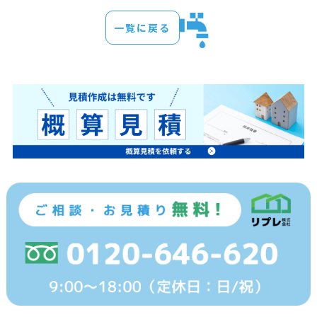
一覧に戻る