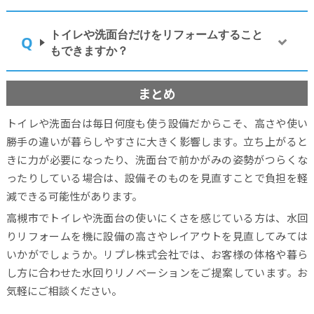
トイレや洗面台だけをリフォームすること
もできますか？
まとめ
トイレや洗面台は毎日何度も使う設備だからこそ、高さや使い
勝手の違いが暮らしやすさに大きく影響します。立ち上がると
きに力が必要になったり、洗面台で前かがみの姿勢がつらくな
ったりしている場合は、設備そのものを見直すことで負担を軽
減できる可能性があります。
高槻市でトイレや洗面台の使いにくさを感じている方は、水回
りリフォームを機に設備の高さやレイアウトを見直してみては
いかがでしょうか。リプレ株式会社では、お客様の体格や暮ら
し方に合わせた水回りリノベーションをご提案しています。お
気軽にご相談ください。