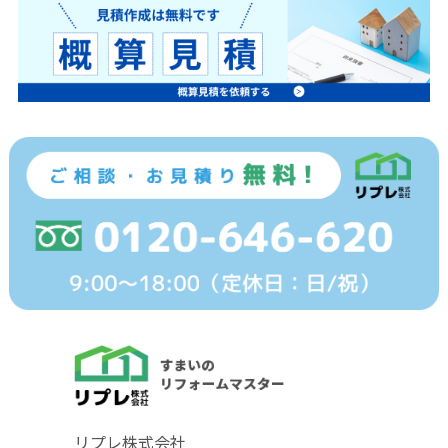
リプレ株式会社