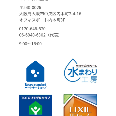
〒540-0026
大阪府大阪市中央区内本町2-4-16
オフィスポート内本町3F
0120-646-620
06-6948-6302（代表）
9:00〜18:00