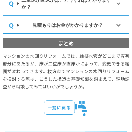
二重床か直床かは、どうすれば分かります
か？
見積もりはお金がかかりますか？
まとめ
マンションの水回りリフォームでは、給排水管がどこまで専有
部分にあたるか、床が二重床か直床かによって、変更できる範
囲が変わってきます。枚方市でマンションの水回りリフォーム
を検討する際は、こうした構造の基礎知識を踏まえて、現地調
査から相談してみてはいかがでしょうか。
一覧に戻る