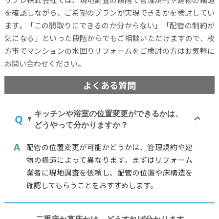
を確認しながら、ご希望のプランが実現できるかを検討してい
ます。「この間取りにできるのか分からない」「配管の制約が
気になる」といった段階からでもご相談いただけますので、枚
方市でマンションの水回りリフォームをご検討の方はお気軽に
お問い合わせください。
よくある質問
キッチンや浴室の位置変更ができるかは、
どうやって分かりますか？
配管の位置変更が可能かどうかは、管理規約や建
物の構造によって異なります。まずはリフォーム
業者に現地調査を依頼し、配管の位置や床構造を
確認してもらうことをおすすめします。