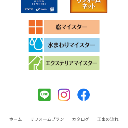
ホーム
リフォームプラン
カタログ
工事の流れ