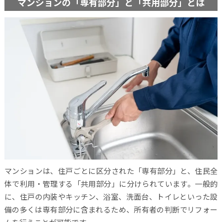
マンションの「専有部分」と「共用部分」とは
マンションは、住戸ごとに区分された「専有部分」と、住民全
体で利用・管理する「共用部分」に分けられています。一般的
に、住戸の内装やキッチン、浴室、洗面台、トイレといった設
備の多くは専有部分に含まれるため、所有者の判断でリフォー