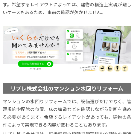
す。希望するレイアウトによっては、建物の構造上実現が難し
いケースもあるため、事前の確認が欠かせません。
リプレ株式会社のマンション水回りリフォーム
マンションの水回りリフォームでは、設備選びだけでなく、管
理規約や配管の位置、床の構造などを確認しながら計画を進め
る必要があります。希望するレイアウトがあっても、建物の条
件によって実現できる内容が変わることもあります。
リプレ株式会社では、現地調査の段階で管理規約や建物の構造