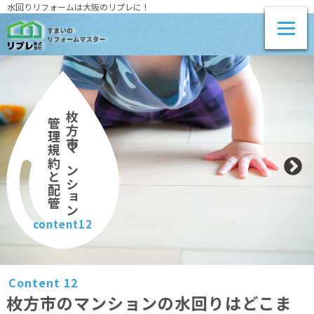
水回りリフォームは大阪のリプレに！
枚方市マンション
管理規約と配管
content12
Content 12
枚方市のマンションの水回りはどこま