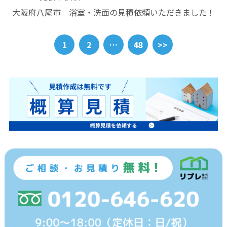
大阪府八尾市 浴室・洗面の見積依頼いただきました！
1
2
…
48
>>