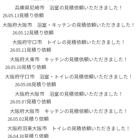
兵庫県尼崎市 浴室の見積依頼いただきました！
見積り依頼
26.05.13
大阪府大阪市 浴室・キッチンの見積依頼いただきました！
見積り依頼
26.05.12
大阪府守口市 トイレの見積依頼いただきました！
見積り依頼
26.05.11
大阪府大東市 キッチンの見積依頼いただきました！
見積り依頼
26.05.10
大阪府守口市 浴室・トイレの見積依頼いただきました！
見積り依頼
26.05.08
大阪府大阪市 浴室の見積依頼いただきました！
見積り依頼
26.05.07
大阪府大阪市 キッチンの見積依頼いただきました！
見積り依頼
26.05.02
大阪府羽東大阪市 トイレの見積依頼いただきました！
見積り依頼
26.04.30