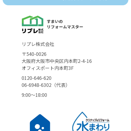
リプレ株式会社
〒540-0026
大阪府大阪市中央区内本町2-4-16
オフィスポート内本町3F
0120-646-620
06-6948-6302（代表）
9:00〜18:00