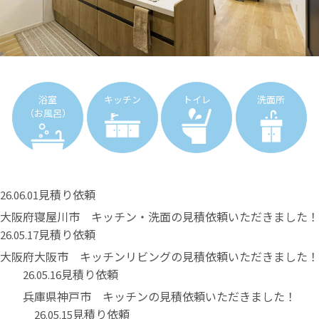
浴室
キッチン
トイレ
洗面所
（お風呂）
見積り依頼
26.06.01
大阪府寝屋川市 キッチン・洗面の見積依頼いただきました！
見積り依頼
26.05.17
大阪府大阪市 キッチンリビングの見積依頼いただきました！
見積り依頼
26.05.16
兵庫県神戸市 キッチンの見積依頼いただきました！
見積り依頼
26.05.15