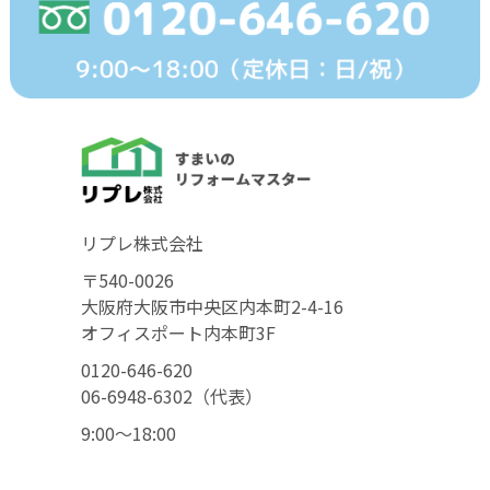
リプレ株式会社
〒540-0026
大阪府大阪市中央区内本町2-4-16
オフィスポート内本町3F
0120-646-620
06-6948-6302（代表）
9:00〜18:00