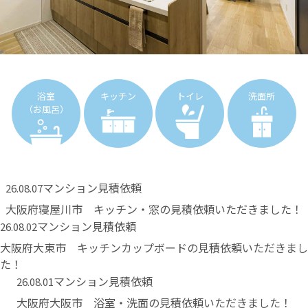
浴室
キッチン
トイレ
洗面所
（お風呂）
マンション見積依頼
26.08.07
大阪府寝屋川市 キッチン・窓の見積依頼いただきました！
マンション見積依頼
26.08.02
大阪府大東市 キッチンカップボードの見積依頼いただきまし
た！
マンション見積依頼
26.08.01
大阪府大阪市 浴室・洗面の見積依頼いただきました！