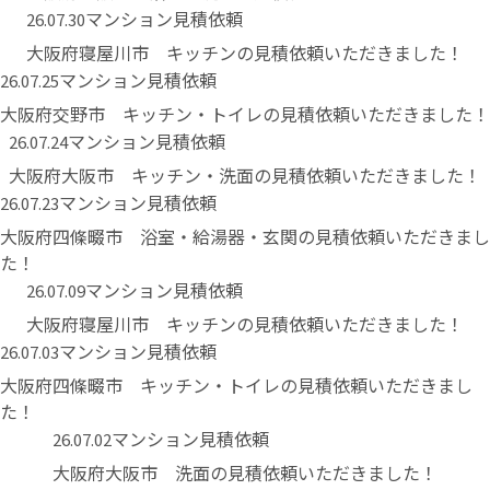
マンション見積依頼
26.07.30
大阪府寝屋川市 キッチンの見積依頼いただきました！
マンション見積依頼
26.07.25
大阪府交野市 キッチン・トイレの見積依頼いただきました！
マンション見積依頼
26.07.24
大阪府大阪市 キッチン・洗面の見積依頼いただきました！
マンション見積依頼
26.07.23
大阪府四條畷市 浴室・給湯器・玄関の見積依頼いただきまし
た！
マンション見積依頼
26.07.09
大阪府寝屋川市 キッチンの見積依頼いただきました！
マンション見積依頼
26.07.03
大阪府四條畷市 キッチン・トイレの見積依頼いただきまし
た！
マンション見積依頼
26.07.02
大阪府大阪市 洗面の見積依頼いただきました！