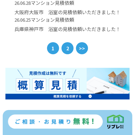
マンション見積依頼
26.06.28
大阪府大阪市 浴室の見積依頼いただきました！
マンション見積依頼
26.06.25
兵庫県神戸市 浴室の見積依頼いただきました！
1
2
>>