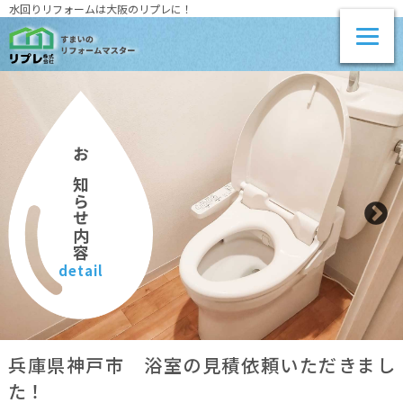
水回りリフォームは大阪のリプレに！
お知らせ内容
detail
兵庫県神戸市 浴室の見積依頼いただきまし
た！