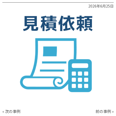
2026年6月25日
« 次の事例
前の事例 »