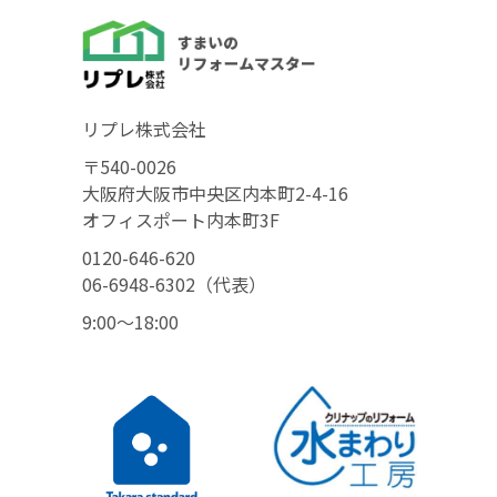
リプレ株式会社
〒540-0026
大阪府大阪市中央区内本町2-4-16
オフィスポート内本町3F
0120-646-620
06-6948-6302（代表）
9:00〜18:00