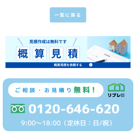
一覧に戻る