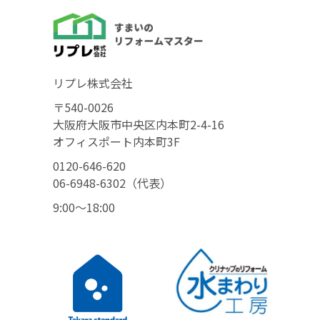
リプレ株式会社
〒540-0026
大阪府大阪市中央区内本町2-4-16
オフィスポート内本町3F
0120-646-620
06-6948-6302（代表）
9:00〜18:00