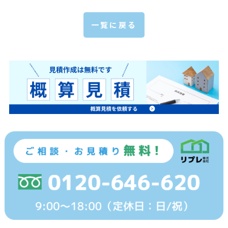
一覧に戻る