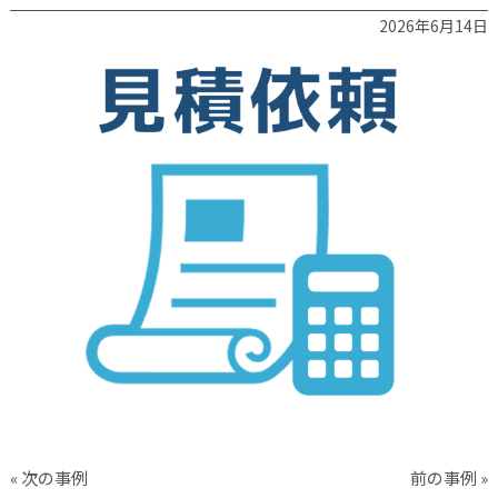
2026年6月14日
« 次の事例
前の事例 »