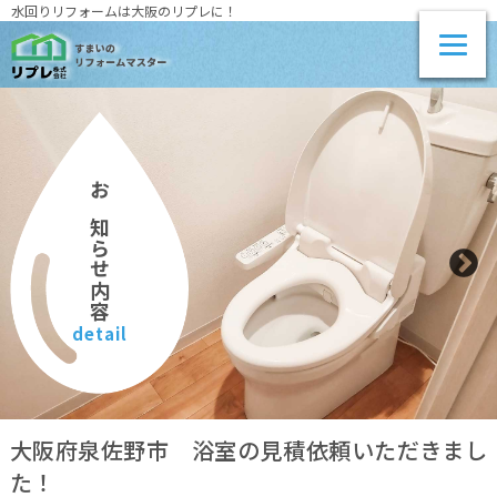
水回りリフォームは大阪のリプレに！
お知らせ内容
detail
大阪府泉佐野市 浴室の見積依頼いただきまし
た！