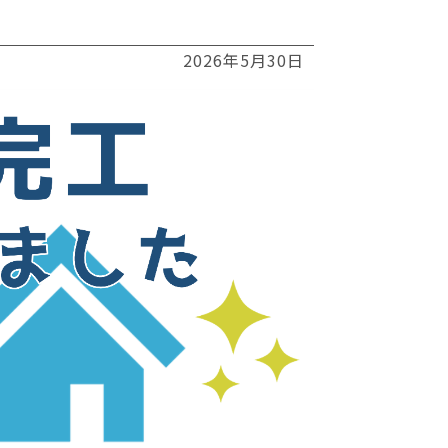
2026年5月30日