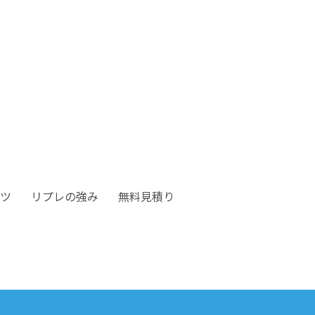
ツ
リプレの強み
無料見積り