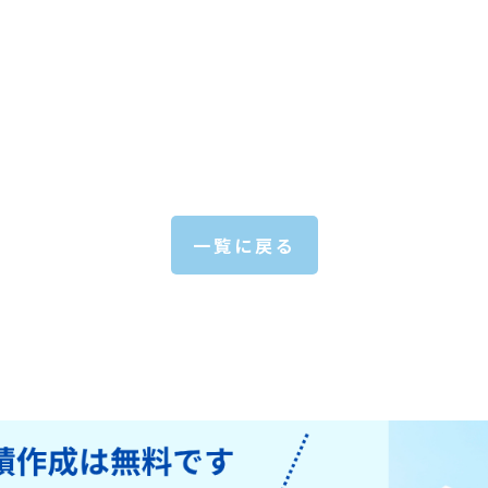
一覧に戻る