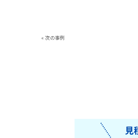
« 次の事例