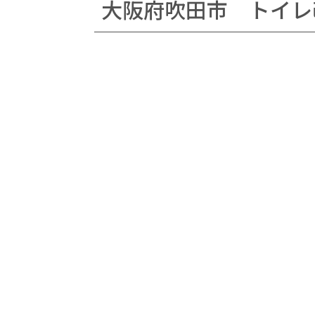
大阪府吹田市 トイレ