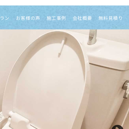
ラン
お客様の声
施工事例
会社概要
無料見積り