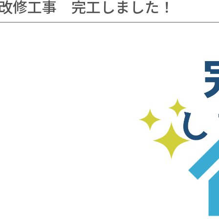
改修工事 完工しました！