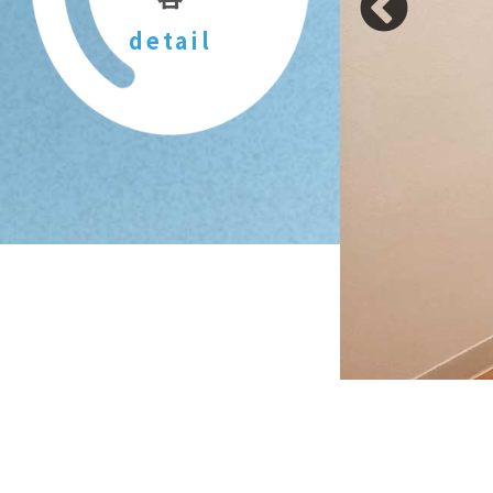
detail