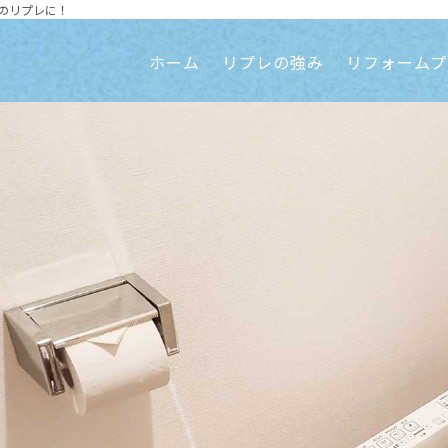
のリプレに！
ホーム
リプレの強み
リフォームプ