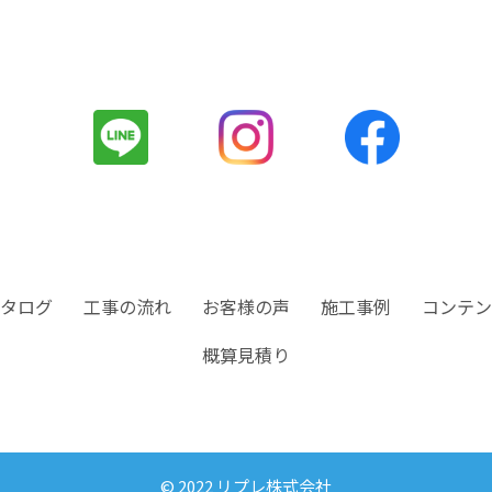
タログ
工事の流れ
お客様の声
施工事例
コンテン
概算見積り
© 2022 リプレ株式会社