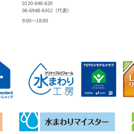
0120-646-620
06-6948-6302（代表）
9:00〜18:00