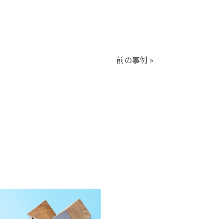
前の事例 »