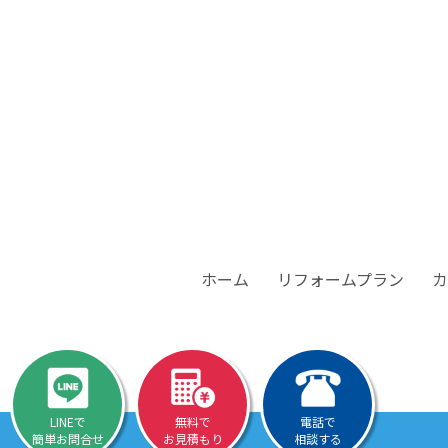
ホーム
リフォームプラン
カ
LINEで
無料で
電話で
簡単お問合せ
お見積もり
相談する