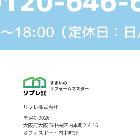
リプレ株式会社
〒540-0026
大阪府大阪市中央区内本町2-4-16
オフィスポート内本町3F