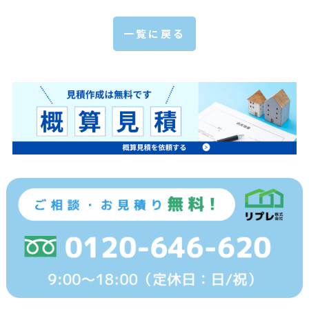
一覧に戻る