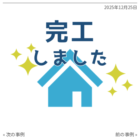
2025年12月25日
« 次の事例
前の事例 »