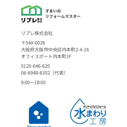
リプレ株式会社
〒540-0026
大阪府大阪市中央区内本町2-4-16
オフィスポート内本町3F
0120-646-620
06-6948-6302（代表）
9:00〜18:00