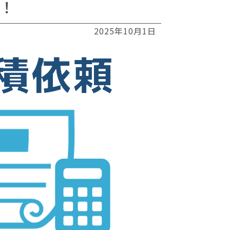
！
2025年10月1日