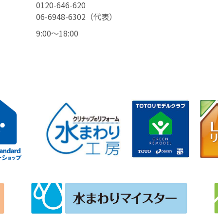
0120-646-620
06-6948-6302（代表）
9:00〜18:00