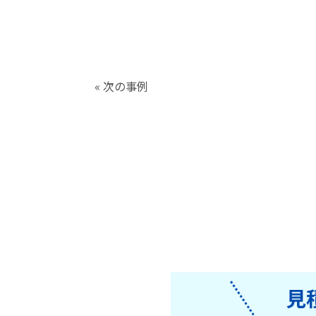
« 次の事例