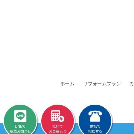
ホーム
リフォームプラン
カ
LINEで
無料で
電話で
簡単お問合せ
お見積もり
相談する