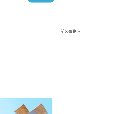
前の事例 »