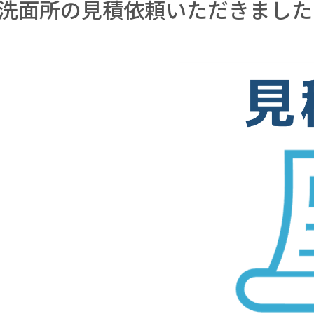
洗面所の見積依頼いただきました