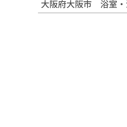
大阪府大阪市 浴室・