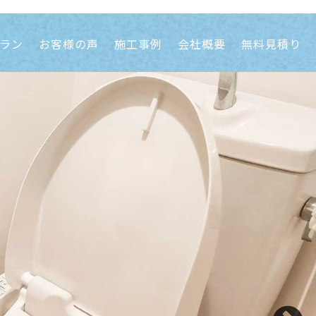
ラン
お客様の声
施工事例
会社概要
無料見積り