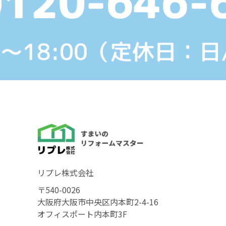
リプレ株式会社
〒540-0026
大阪府大阪市中央区内本町2-4-16
オフィスポート内本町3F