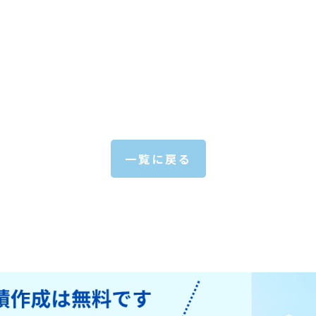
一覧に戻る