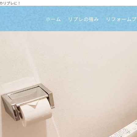
のリプレに！
ホーム
リプレの強み
リフォームプ