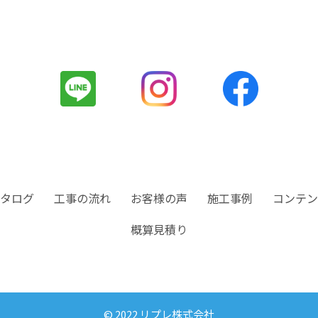
タログ
工事の流れ
お客様の声
施工事例
コンテン
概算見積り
© 2022 リプレ株式会社