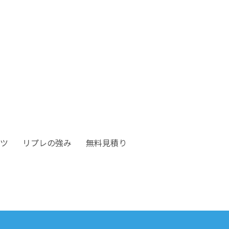
ツ
リプレの強み
無料見積り