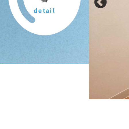
detail