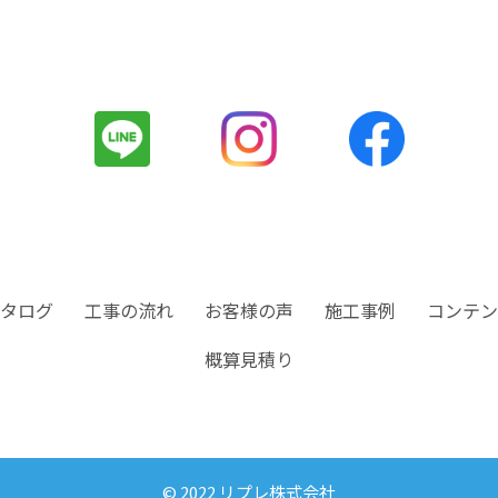
タログ
工事の流れ
お客様の声
施工事例
コンテン
概算見積り
© 2022 リプレ株式会社