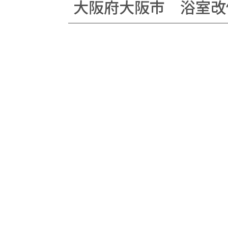
大阪府大阪市 浴室改