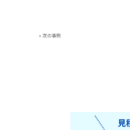
« 次の事例