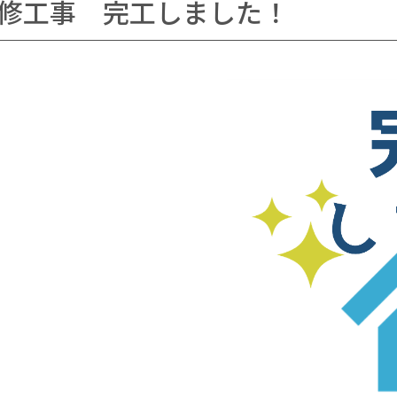
修工事 完工しました！