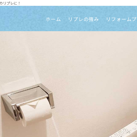
のリプレに！
ホーム
リプレの強み
リフォームプ