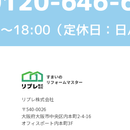
リプレ株式会社
〒540-0026
大阪府大阪市中央区内本町2-4-16
オフィスポート内本町3F