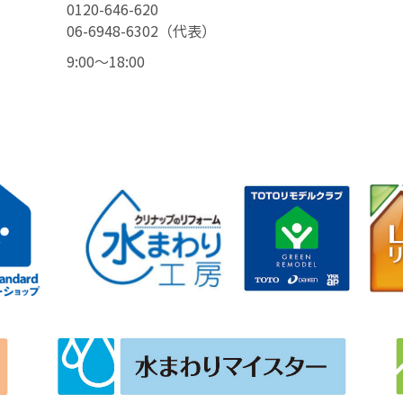
0120-646-620
06-6948-6302（代表）
9:00〜18:00