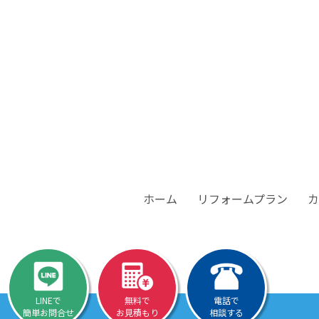
ホーム
リフォームプラン
カ
LINEで
無料で
電話で
簡単お問合せ
お見積もり
相談する