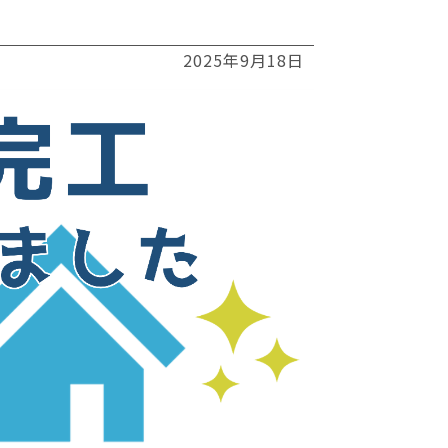
2025年9月18日