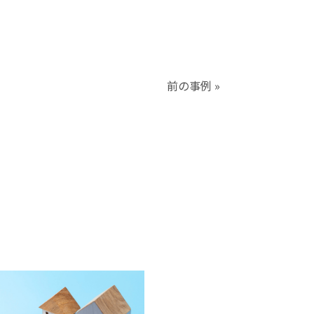
前の事例 »