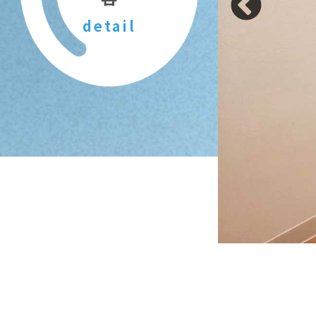
detail