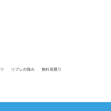
ツ
リプレの強み
無料見積り