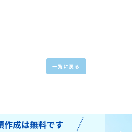
一覧に戻る