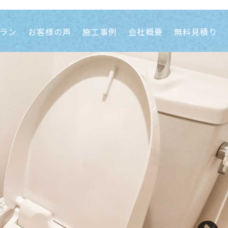
ラン
お客様の声
施工事例
会社概要
無料見積り