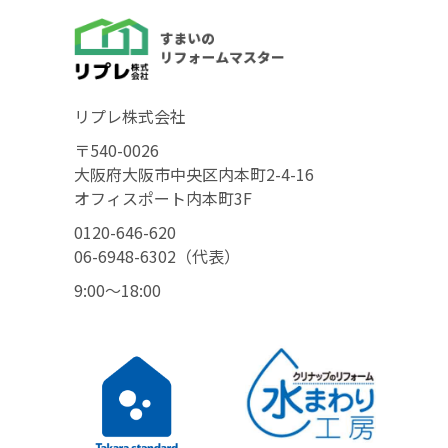
リプレ株式会社
〒540-0026
大阪府大阪市中央区内本町2-4-16
オフィスポート内本町3F
0120-646-620
06-6948-6302（代表）
9:00〜18:00