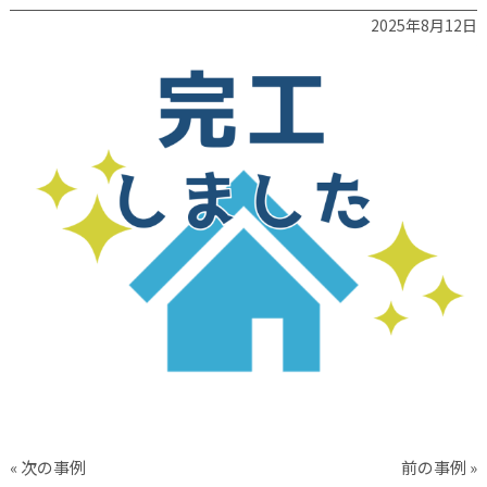
2025年8月12日
« 次の事例
前の事例 »