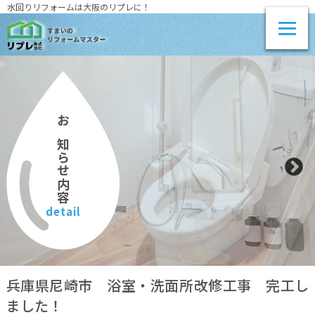
水回りリフォームは大阪のリプレに！
お知らせ内容
detail
兵庫県尼崎市 浴室・洗面所改修工事 完工し
ました！