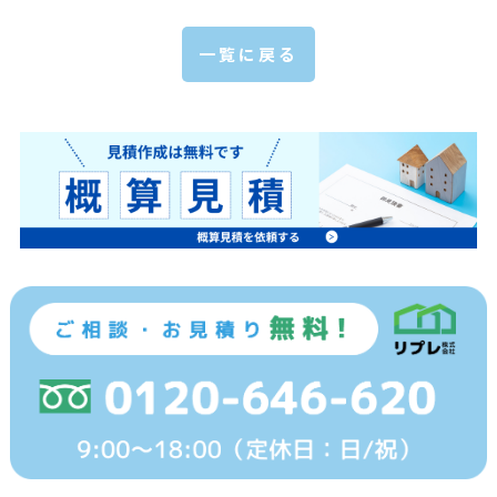
一覧に戻る