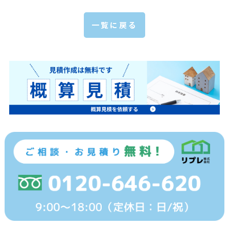
一覧に戻る