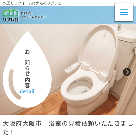
水回りリフォームは大阪のリプレに！
お知らせ内容
detail
大阪府大阪市 浴室の見積依頼いただきまし
た！