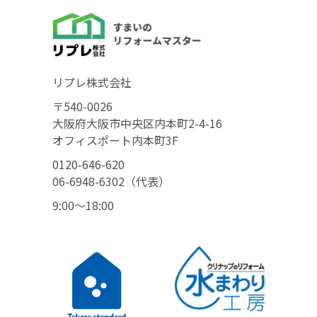
リプレ株式会社
〒540-0026
大阪府大阪市中央区内本町2-4-16
オフィスポート内本町3F
0120-646-620
06-6948-6302（代表）
9:00〜18:00