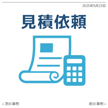
2025年5月23日
« 次の事例
前の事例 »