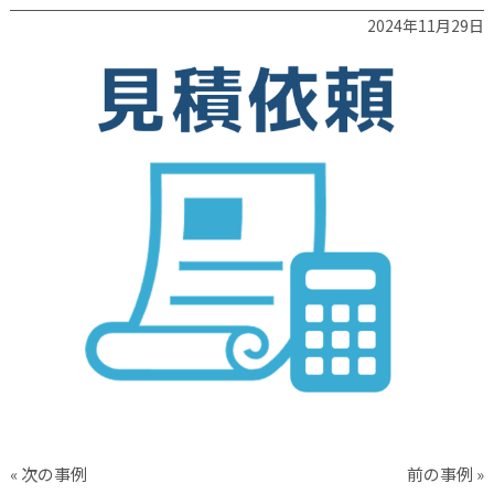
2024年11月29日
« 次の事例
前の事例 »