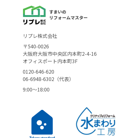
リプレ株式会社
〒540-0026
大阪府大阪市中央区内本町2-4-16
オフィスポート内本町3F
0120-646-620
06-6948-6302（代表）
9:00〜18:00