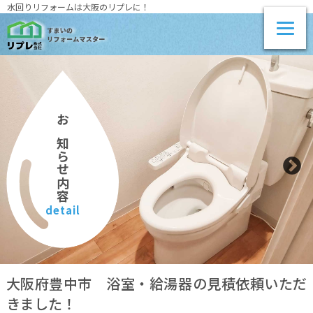
水回りリフォームは大阪のリプレに！
お知らせ内容
detail
大阪府豊中市 浴室・給湯器の見積依頼いただ
きました！