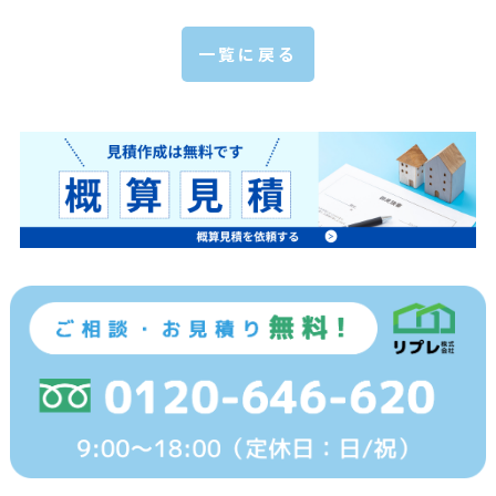
一覧に戻る