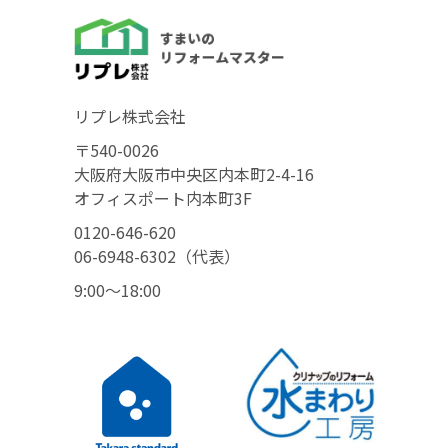
リプレ株式会社
〒540-0026
大阪府大阪市中央区内本町2-4-16
オフィスポート内本町3F
0120-646-620
06-6948-6302（代表）
9:00〜18:00