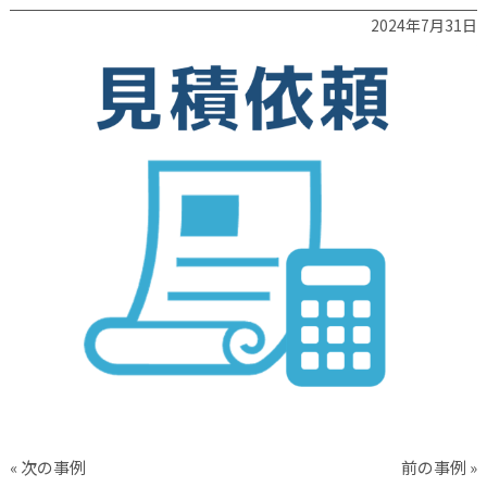
2024年7月31日
« 次の事例
前の事例 »