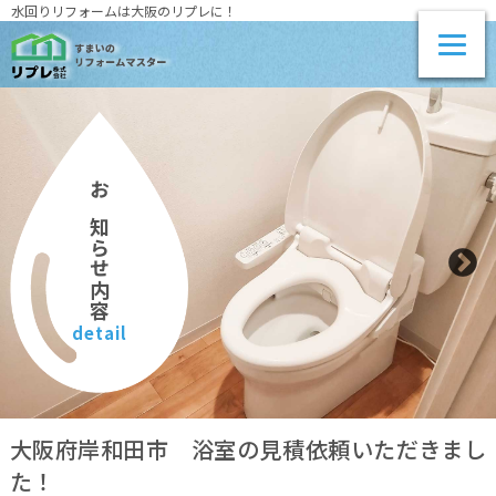
水回りリフォームは大阪のリプレに！
お知らせ内容
detail
大阪府岸和田市 浴室の見積依頼いただきまし
た！