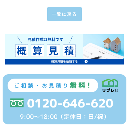
一覧に戻る