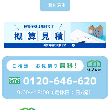
一覧に戻る