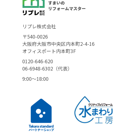
リプレ株式会社
〒540-0026
大阪府大阪市中央区内本町2-4-16
オフィスポート内本町3F
0120-646-620
06-6948-6302（代表）
9:00〜18:00