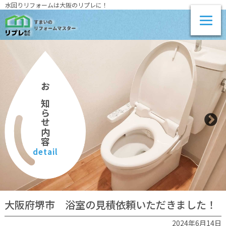
水回りリフォームは大阪のリプレに！
お知らせ内容
detail
大阪府堺市 浴室の見積依頼いただきました！
2024年6月14日